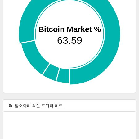
인
Bitcoin Market %
63.59
암호화폐 최신 트위터 피드