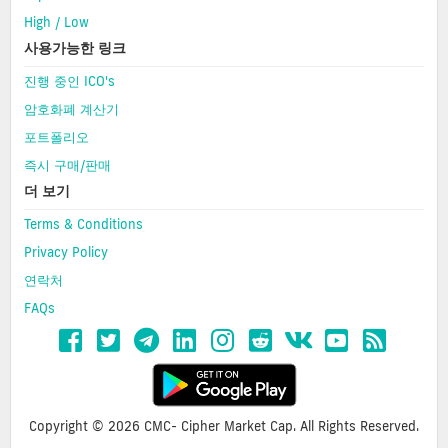
High / Low
사용가능한 링크
진행 중인 ICO's
암호화폐 계산기
포트폴리오
즉시 구매/판매
더 보기
Terms & Conditions
Privacy Policy
연락처
FAQs
Copyright © 2026 CMC- Cipher Market Cap. All Rights Reserved.