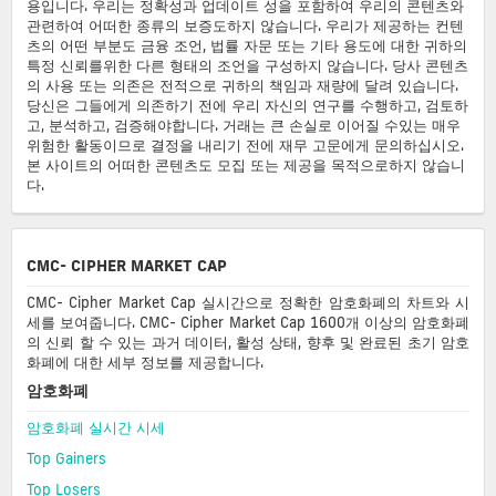
용입니다. 우리는 정확성과 업데이트 성을 포함하여 우리의 콘텐츠와
관련하여 어떠한 종류의 보증도하지 않습니다. 우리가 제공하는 컨텐
츠의 어떤 부분도 금융 조언, 법률 자문 또는 기타 용도에 대한 귀하의
특정 신뢰를위한 다른 형태의 조언을 구성하지 않습니다. 당사 콘텐츠
의 사용 또는 의존은 전적으로 귀하의 책임과 재량에 달려 있습니다.
당신은 그들에게 의존하기 전에 우리 자신의 연구를 수행하고, 검토하
고, 분석하고, 검증해야합니다. 거래는 큰 손실로 이어질 수있는 매우
위험한 활동이므로 결정을 내리기 전에 재무 고문에게 문의하십시오.
본 사이트의 어떠한 콘텐츠도 모집 또는 제공을 목적으로하지 않습니
다.
CMC- CIPHER MARKET CAP
CMC- Cipher Market Cap 실시간으로 정확한 암호화폐의 차트와 시
세를 보여줍니다. CMC- Cipher Market Cap 1600개 이상의 암호화폐
의 신뢰 할 수 있는 과거 데이터, 활성 상태, 향후 및 완료된 초기 암호
화폐에 대한 세부 정보를 제공합니다.
암호화폐
암호화폐 실시간 시세
Top Gainers
Top Losers