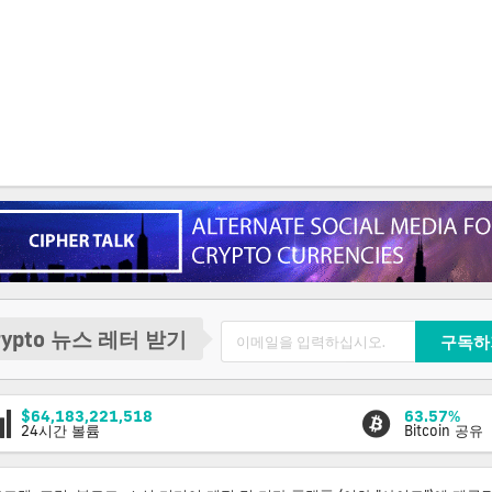
rypto 뉴스 레터 받기
구독하
$64,183,221,518
63.57%
24시간 볼륨
Bitcoin 공유