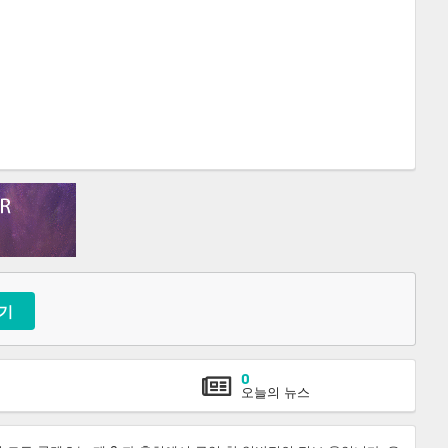
기
0
오늘의 뉴스