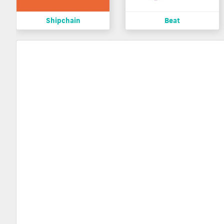
Shipchain
Beat