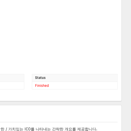
Status
Finished
합한 / 가치있는 ICO를 나타내는 간략한 개요를 제공합니다.