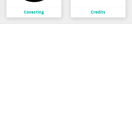
Covesting
Credits