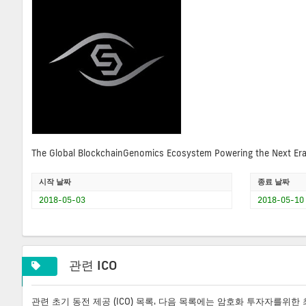
The Global BlockchainGenomics Ecosystem Powering the Next Era 
시작 날짜
종료 날짜
2018-05-03
2018-05-10
관련 ICO
관련 초기 동전 제공 (ICO) 목록. 다음 목록에는 암호화 투자자를위한