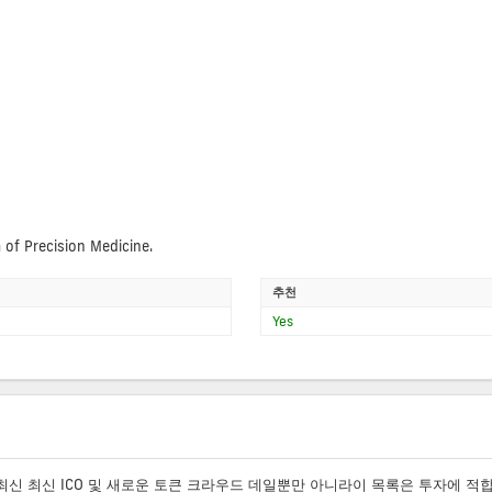
of Precision Medicine.
추천
Yes
 최신 최신 ICO 및 새로운 토큰 크라우드 데일뿐만 아니라이 목록은 투자에 적