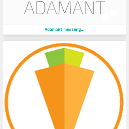
Adamant messeng...