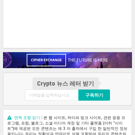
Crypto 뉴스 레터 받기
구독하기
면책 조항 읽기
: 본 웹 사이트, 하이퍼 링크 사이트, 관련 응용 프
로그램, 포럼, 블로그, 소셜 미디어 계정 및 기타 플랫폼 (이하 "사이
트")에 제공된 모든 콘텐츠는 제 3 자 출처에서 구입 한 일반적인 정보
용입니다. 우리는 정확성과 업데이트 성을 포함하여 우리의 콘텐츠와