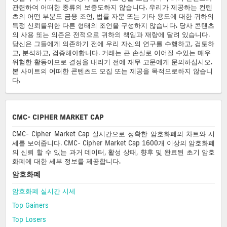
관련하여 어떠한 종류의 보증도하지 않습니다. 우리가 제공하는 컨텐
츠의 어떤 부분도 금융 조언, 법률 자문 또는 기타 용도에 대한 귀하의
특정 신뢰를위한 다른 형태의 조언을 구성하지 않습니다. 당사 콘텐츠
의 사용 또는 의존은 전적으로 귀하의 책임과 재량에 달려 있습니다.
당신은 그들에게 의존하기 전에 우리 자신의 연구를 수행하고, 검토하
고, 분석하고, 검증해야합니다. 거래는 큰 손실로 이어질 수있는 매우
위험한 활동이므로 결정을 내리기 전에 재무 고문에게 문의하십시오.
본 사이트의 어떠한 콘텐츠도 모집 또는 제공을 목적으로하지 않습니
다.
CMC- CIPHER MARKET CAP
CMC- Cipher Market Cap 실시간으로 정확한 암호화폐의 차트와 시
세를 보여줍니다. CMC- Cipher Market Cap 1600개 이상의 암호화폐
의 신뢰 할 수 있는 과거 데이터, 활성 상태, 향후 및 완료된 초기 암호
화폐에 대한 세부 정보를 제공합니다.
암호화폐
암호화폐 실시간 시세
Top Gainers
Top Losers