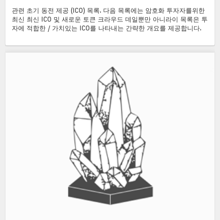
관련 초기 동전 제공 (ICO) 목록. 다음 목록에는 암호화 투자자를위한
최신 최신 ICO 및 새로운 토큰 크라우드 데일뿐만 아니라이 목록은 투
자에 적합한 / 가치있는 ICO를 나타내는 간략한 개요를 제공합니다.