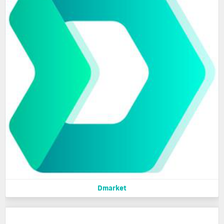
Dmarket