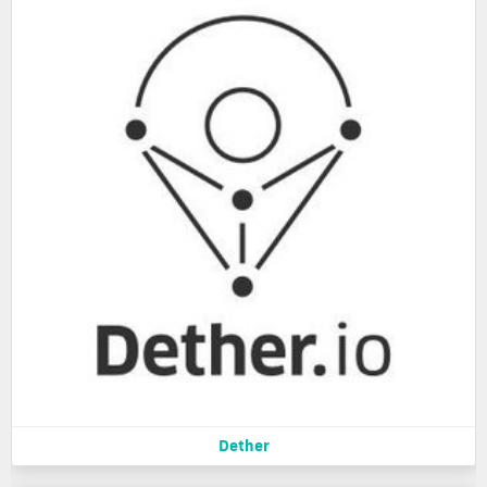
Dether