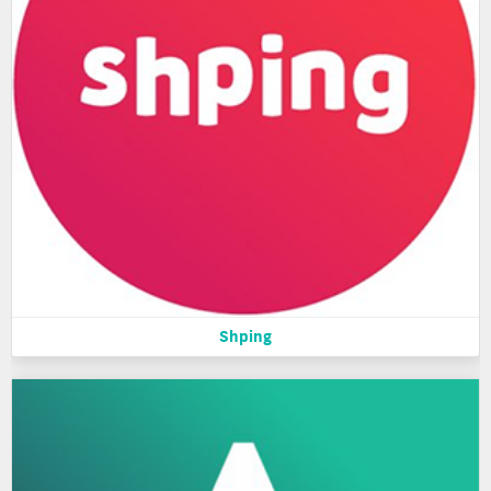
Shping