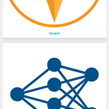
Incent