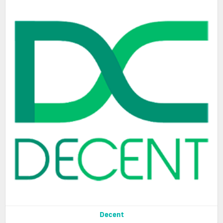
Decent