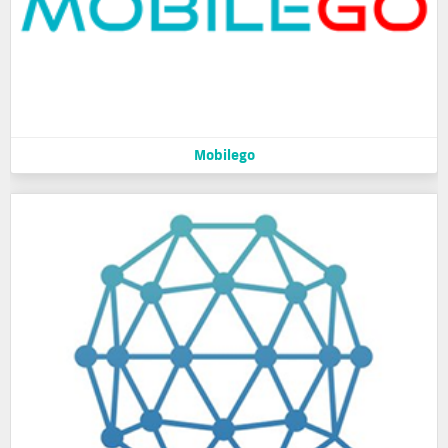
Mobilego