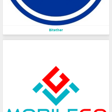
Bitether