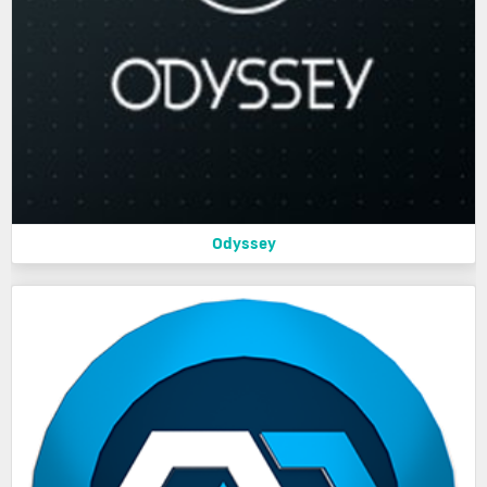
Odyssey