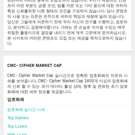
츠의 어떤 부분도 금융 조언, 법률 자문 또는 기타 용도에 대한 귀하의
특정 신뢰를위한 다른 형태의 조언을 구성하지 않습니다. 당사 콘텐츠
의 사용 또는 의존은 전적으로 귀하의 책임과 재량에 달려 있습니다.
당신은 그들에게 의존하기 전에 우리 자신의 연구를 수행하고, 검토하
고, 분석하고, 검증해야합니다. 거래는 큰 손실로 이어질 수있는 매우
위험한 활동이므로 결정을 내리기 전에 재무 고문에게 문의하십시오.
본 사이트의 어떠한 콘텐츠도 모집 또는 제공을 목적으로하지 않습니
다.
CMC- CIPHER MARKET CAP
CMC- Cipher Market Cap 실시간으로 정확한 암호화폐의 차트와 시
세를 보여줍니다. CMC- Cipher Market Cap 1600개 이상의 암호화폐
의 신뢰 할 수 있는 과거 데이터, 활성 상태, 향후 및 완료된 초기 암호
화폐에 대한 세부 정보를 제공합니다.
암호화폐
암호화폐 실시간 시세
Top Gainers
Top Losers
High / Low