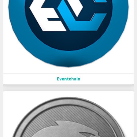
Eventchain