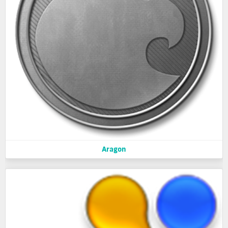
Aragon