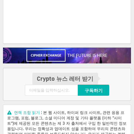
Crypto 뉴스 레터 받기
구독하기
면책 조항 읽기
: 본 웹 사이트, 하이퍼 링크 사이트, 관련 응용 프
로그램, 포럼, 블로그, 소셜 미디어 계정 및 기타 플랫폼 (이하 "사이
트")에 제공된 모든 콘텐츠는 제 3 자 출처에서 구입 한 일반적인 정보
용입니다. 우리는 정확성과 업데이트 성을 포함하여 우리의 콘텐츠와
관련하여 어떠한 종류의 보증도하지 않습니다. 우리가 제공하는 컨텐