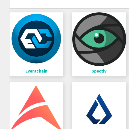
Eventchain
Spectiv