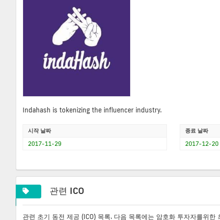
Indahash is tokenizing the influencer industry.
시작 날짜
종료 날짜
2017-11-29
2017-12-20
관련 ICO
관련 초기 동전 제공 (ICO) 목록. 다음 목록에는 암호화 투자자를위한