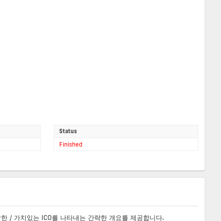
Status
Finished
합한 / 가치있는 ICO를 나타내는 간략한 개요를 제공합니다.