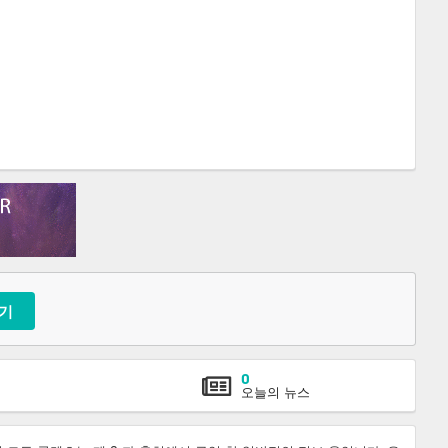
기
0
오늘의 뉴스