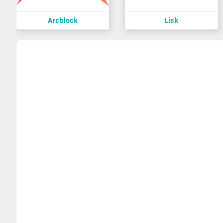
Arcblock
Lisk