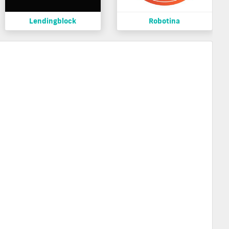
Lendingblock
Robotina