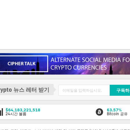
rypto 뉴스 레터 받기
구독하
$64,183,221,518
63.57%
24시간 볼륨
Bitcoin 공유