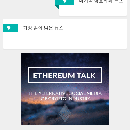
마지막 암호화폐 뉴스
가장 많이 읽은 뉴스