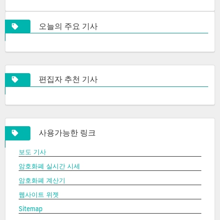
오늘의 주요 기사
편집자 추천 기사
사용가능한 링크
보도 기사
암호화폐 실시간 시세
암호화폐 계산기
웹사이트 위젯
Sitemap