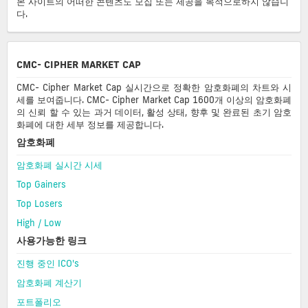
본 사이트의 어떠한 콘텐츠도 모집 또는 제공을 목적으로하지 않습니
다.
CMC- CIPHER MARKET CAP
CMC- Cipher Market Cap 실시간으로 정확한 암호화폐의 차트와 시
세를 보여줍니다. CMC- Cipher Market Cap 1600개 이상의 암호화폐
의 신뢰 할 수 있는 과거 데이터, 활성 상태, 향후 및 완료된 초기 암호
화폐에 대한 세부 정보를 제공합니다.
암호화폐
암호화폐 실시간 시세
Top Gainers
Top Losers
High / Low
사용가능한 링크
진행 중인 ICO's
암호화폐 계산기
포트폴리오