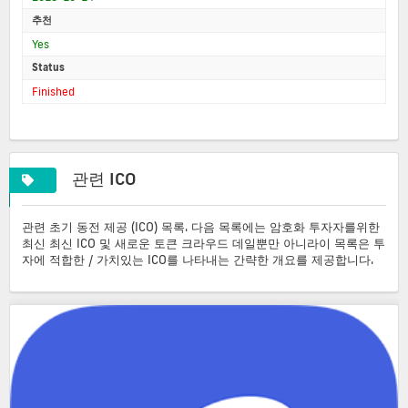
추천
Yes
Status
Finished
관련 ICO
관련 초기 동전 제공 (ICO) 목록. 다음 목록에는 암호화 투자자를위한
최신 최신 ICO 및 새로운 토큰 크라우드 데일뿐만 아니라이 목록은 투
자에 적합한 / 가치있는 ICO를 나타내는 간략한 개요를 제공합니다.