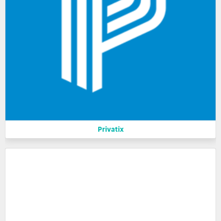
Privatix