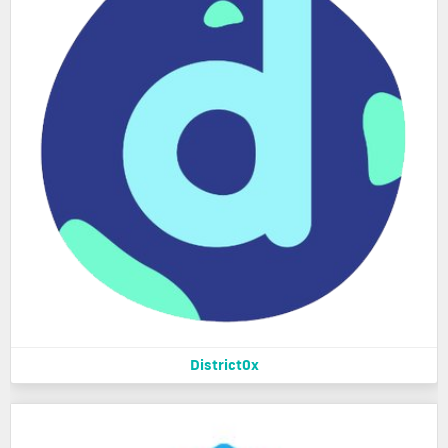
District0x