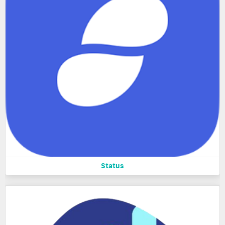
Status