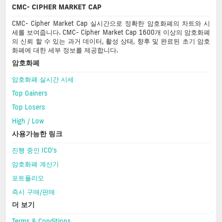
CMC- CIPHER MARKET CAP
CMC- Cipher Market Cap 실시간으로 정확한 암호화폐의 차트와 시
세를 보여줍니다. CMC- Cipher Market Cap 1600개 이상의 암호화폐
의 신뢰 할 수 있는 과거 데이터, 활성 상태, 향후 및 완료된 초기 암호
화폐에 대한 세부 정보를 제공합니다.
암호화폐
암호화폐 실시간 시세
Top Gainers
Top Losers
High / Low
사용가능한 링크
진행 중인 ICO's
암호화폐 계산기
포트폴리오
즉시 구매/판매
더 보기
Terms & Conditions