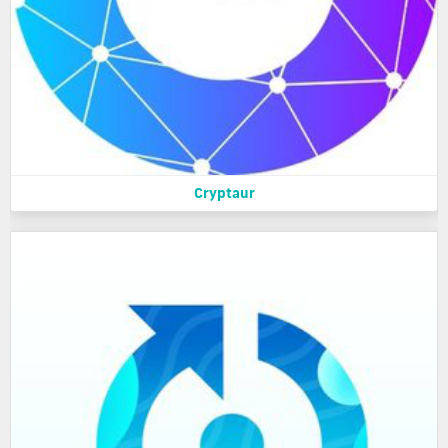
Cryptaur