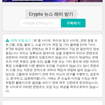
Crypto 뉴스 레터 받기
구독하기
면책 조항 읽기
: 본 웹 사이트, 하이퍼 링크 사이트, 관련 응용 프
로그램, 포럼, 블로그, 소셜 미디어 계정 및 기타 플랫폼 (이하 "사이
트")에 제공된 모든 콘텐츠는 제 3 자 출처에서 구입 한 일반적인 정보
용입니다. 우리는 정확성과 업데이트 성을 포함하여 우리의 콘텐츠와
관련하여 어떠한 종류의 보증도하지 않습니다. 우리가 제공하는 컨텐
츠의 어떤 부분도 금융 조언, 법률 자문 또는 기타 용도에 대한 귀하의
특정 신뢰를위한 다른 형태의 조언을 구성하지 않습니다. 당사 콘텐츠
의 사용 또는 의존은 전적으로 귀하의 책임과 재량에 달려 있습니다.
당신은 그들에게 의존하기 전에 우리 자신의 연구를 수행하고, 검토하
고, 분석하고, 검증해야합니다. 거래는 큰 손실로 이어질 수있는 매우
위험한 활동이므로 결정을 내리기 전에 재무 고문에게 문의하십시오.
본 사이트의 어떠한 콘텐츠도 모집 또는 제공을 목적으로하지 않습니
다.