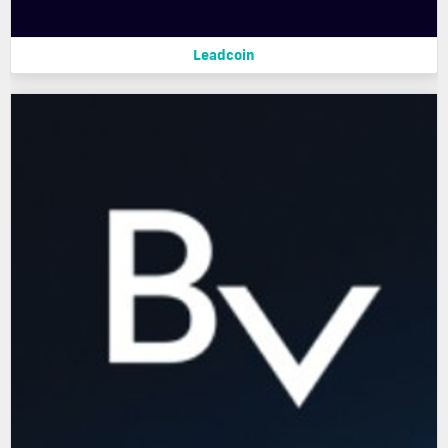
Leadcoin