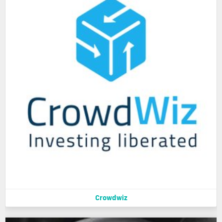
Crowdwiz