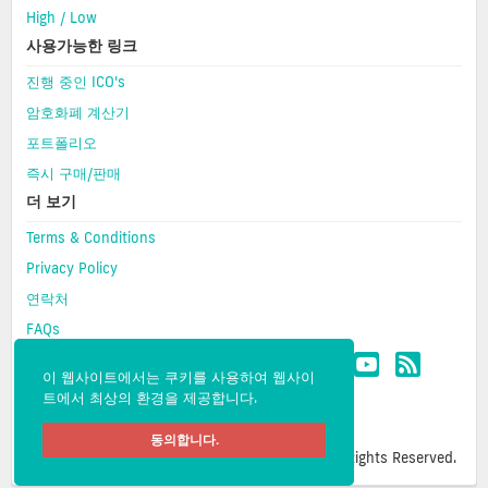
High / Low
사용가능한 링크
진행 중인 ICO's
암호화폐 계산기
포트폴리오
즉시 구매/판매
더 보기
Terms & Conditions
Privacy Policy
연락처
FAQs
이 웹사이트에서는 쿠키를 사용하여 웹사이
트에서 최상의 환경을 제공합니다.
동의합니다.
Copyright © 2026 CMC- Cipher Market Cap. All Rights Reserved.