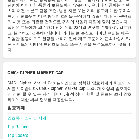
관련하여 어떠한 종류의 보증도하지 않습니다. 우리가 제공하는 컨텐
츠의 어떤 부분도 금융 조언, 법률 자문 또는 기타 용도에 대한 귀하의
특정 신뢰를위한 다른 형태의 조언을 구성하지 않습니다. 당사 콘텐츠
의 사용 또는 의존은 전적으로 귀하의 책임과 재량에 달려 있습니다.
당신은 그들에게 의존하기 전에 우리 자신의 연구를 수행하고, 검토하
고, 분석하고, 검증해야합니다. 거래는 큰 손실로 이어질 수있는 매우
위험한 활동이므로 결정을 내리기 전에 재무 고문에게 문의하십시오.
본 사이트의 어떠한 콘텐츠도 모집 또는 제공을 목적으로하지 않습니
다.
CMC- CIPHER MARKET CAP
CMC- Cipher Market Cap 실시간으로 정확한 암호화폐의 차트와 시
세를 보여줍니다. CMC- Cipher Market Cap 1600개 이상의 암호화폐
의 신뢰 할 수 있는 과거 데이터, 활성 상태, 향후 및 완료된 초기 암호
화폐에 대한 세부 정보를 제공합니다.
암호화폐
암호화폐 실시간 시세
Top Gainers
Top Losers