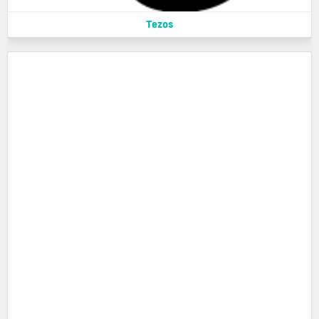
Tezos