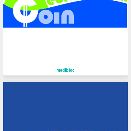
Medibloc