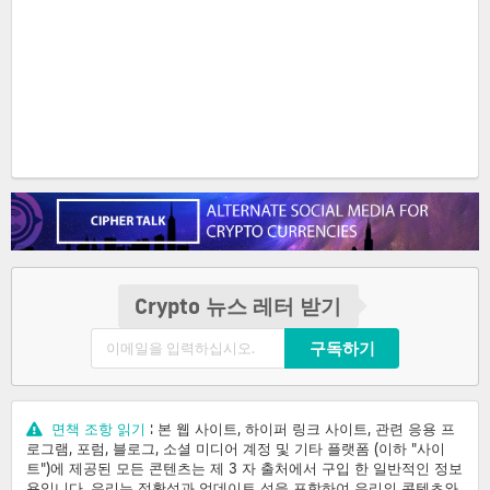
Crypto 뉴스 레터 받기
구독하기
면책 조항 읽기
: 본 웹 사이트, 하이퍼 링크 사이트, 관련 응용 프
로그램, 포럼, 블로그, 소셜 미디어 계정 및 기타 플랫폼 (이하 "사이
트")에 제공된 모든 콘텐츠는 제 3 자 출처에서 구입 한 일반적인 정보
용입니다. 우리는 정확성과 업데이트 성을 포함하여 우리의 콘텐츠와