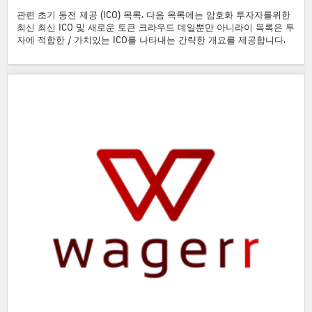
관련 초기 동전 제공 (ICO) 목록. 다음 목록에는 암호화 투자자를위한
최신 최신 ICO 및 새로운 토큰 크라우드 데일뿐만 아니라이 목록은 투
자에 적합한 / 가치있는 ICO를 나타내는 간략한 개요를 제공합니다.