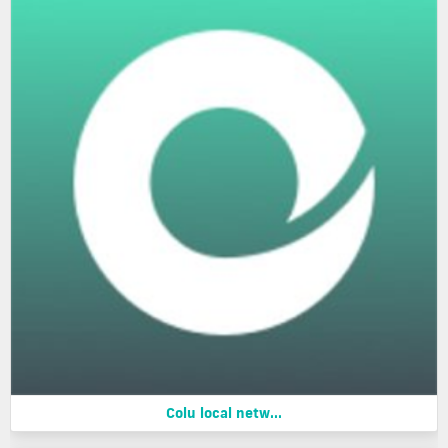
Colu local netw...