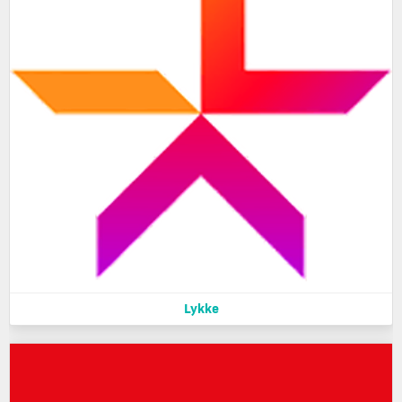
Lykke