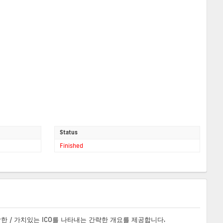
Status
Finished
합한 / 가치있는 ICO를 나타내는 간략한 개요를 제공합니다.