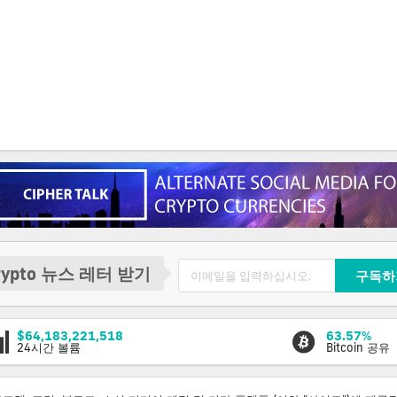
rypto 뉴스 레터 받기
구독하
$64,183,221,518
63.57%
24시간 볼륨
Bitcoin 공유