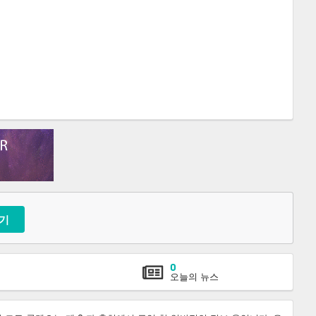
기
0
오늘의 뉴스