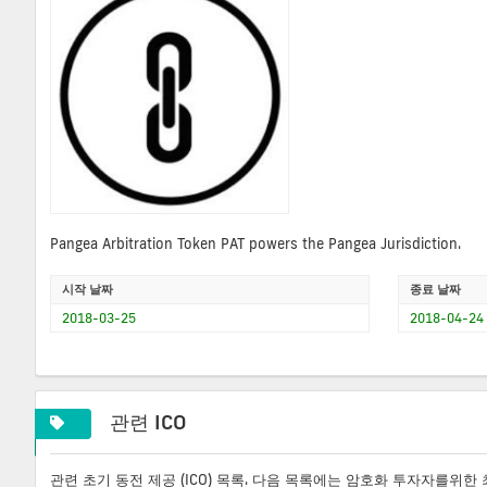
Pangea Arbitration Token PAT powers the Pangea Jurisdiction.
시작 날짜
종료 날짜
2018-03-25
2018-04-24
관련 ICO
관련 초기 동전 제공 (ICO) 목록. 다음 목록에는 암호화 투자자를위한