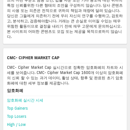
특정 신뢰를위한 다른 형태의 조언을 구성하지 않습니다. 당사 콘텐츠
의 사용 또는 의존은 전적으로 귀하의 책임과 재량에 달려 있습니다.
당신은 그들에게 의존하기 전에 우리 자신의 연구를 수행하고, 검토하
고, 분석하고, 검증해야합니다. 거래는 큰 손실로 이어질 수있는 매우
위험한 활동이므로 결정을 내리기 전에 재무 고문에게 문의하십시오.
본 사이트의 어떠한 콘텐츠도 모집 또는 제공을 목적으로하지 않습니
다.
CMC- CIPHER MARKET CAP
CMC- Cipher Market Cap 실시간으로 정확한 암호화폐의 차트와 시
세를 보여줍니다. CMC- Cipher Market Cap 1600개 이상의 암호화폐
의 신뢰 할 수 있는 과거 데이터, 활성 상태, 향후 및 완료된 초기 암호
화폐에 대한 세부 정보를 제공합니다.
암호화폐
암호화폐 실시간 시세
Top Gainers
Top Losers
High / Low