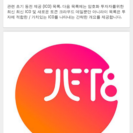
관련 초기 동전 제공 (ICO) 목록. 다음 목록에는 암호화 투자자를위한
최신 최신 ICO 및 새로운 토큰 크라우드 데일뿐만 아니라이 목록은 투
자에 적합한 / 가치있는 ICO를 나타내는 간략한 개요를 제공합니다.