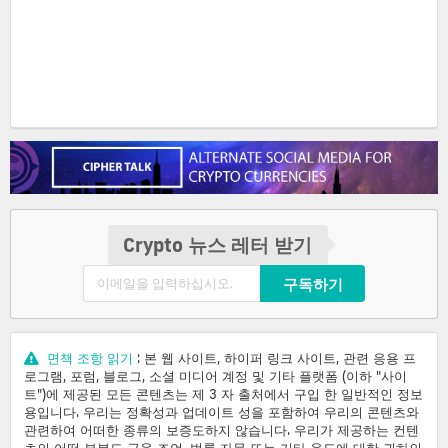
Crypto 뉴스 레터 받기
구독하기
면책 조항 읽기
: 본 웹 사이트, 하이퍼 링크 사이트, 관련 응용 프
로그램, 포럼, 블로그, 소셜 미디어 계정 및 기타 플랫폼 (이하 "사이
트")에 제공된 모든 콘텐츠는 제 3 자 출처에서 구입 한 일반적인 정보
용입니다. 우리는 정확성과 업데이트 성을 포함하여 우리의 콘텐츠와
관련하여 어떠한 종류의 보증도하지 않습니다. 우리가 제공하는 컨텐
츠의 어떤 부분도 금융 조언, 법률 자문 또는 기타 용도에 대한 귀하의