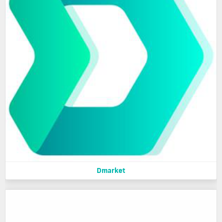
Dmarket