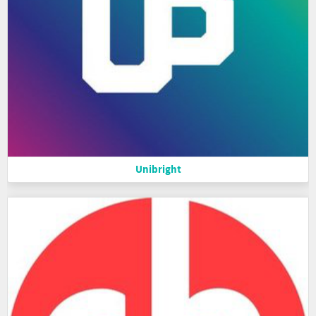
Unibright