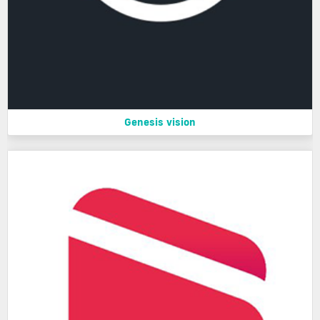
Genesis vision