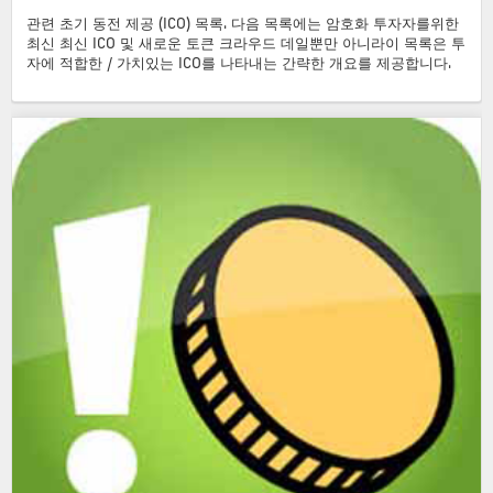
관련 초기 동전 제공 (ICO) 목록. 다음 목록에는 암호화 투자자를위한
최신 최신 ICO 및 새로운 토큰 크라우드 데일뿐만 아니라이 목록은 투
자에 적합한 / 가치있는 ICO를 나타내는 간략한 개요를 제공합니다.