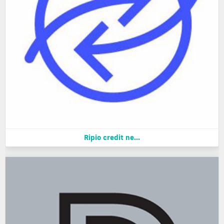
Ripio credit ne...