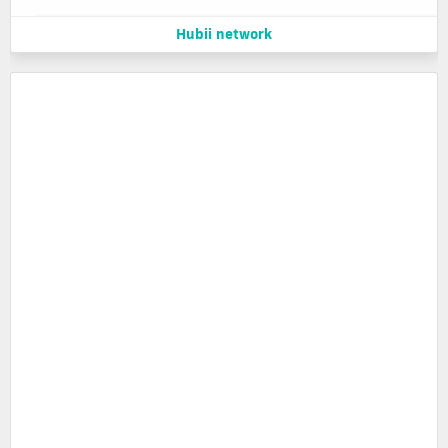
Hubii network