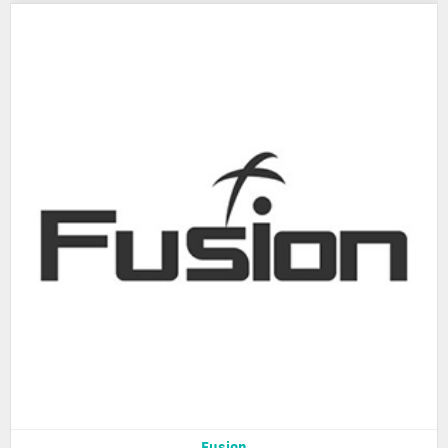
Fusion