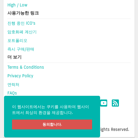
High / Low
사용가능한 링크
진행 중인 ICO's
암호화폐 계산기
포트폴리오
즉시 구매/판매
더 보기
Terms & Conditions
Privacy Policy
연락처
FAQs
이 웹사이트에서는 쿠키를 사용하여 웹사이
트에서 최상의 환경을 제공합니다.
동의합니다.
Copyright © 2026 CMC- Cipher Market Cap. All Rights Reserved.