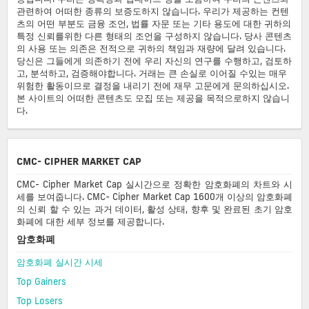
관련하여 어떠한 종류의 보증도하지 않습니다. 우리가 제공하는 컨텐
츠의 어떤 부분도 금융 조언, 법률 자문 또는 기타 용도에 대한 귀하의
특정 신뢰를위한 다른 형태의 조언을 구성하지 않습니다. 당사 콘텐츠
의 사용 또는 의존은 전적으로 귀하의 책임과 재량에 달려 있습니다.
당신은 그들에게 의존하기 전에 우리 자신의 연구를 수행하고, 검토하
고, 분석하고, 검증해야합니다. 거래는 큰 손실로 이어질 수있는 매우
위험한 활동이므로 결정을 내리기 전에 재무 고문에게 문의하십시오.
본 사이트의 어떠한 콘텐츠도 모집 또는 제공을 목적으로하지 않습니
다.
CMC- CIPHER MARKET CAP
CMC- Cipher Market Cap 실시간으로 정확한 암호화폐의 차트와 시
세를 보여줍니다. CMC- Cipher Market Cap 1600개 이상의 암호화폐
의 신뢰 할 수 있는 과거 데이터, 활성 상태, 향후 및 완료된 초기 암호
화폐에 대한 세부 정보를 제공합니다.
암호화폐
암호화폐 실시간 시세
Top Gainers
Top Losers