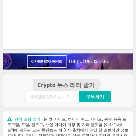
Crypto 뉴스 레터 받기
구독하기
면책 조항 읽기
: 본 웹 사이트, 하이퍼 링크 사이트, 관련 응용 프
로그램, 포럼, 블로그, 소셜 미디어 계정 및 기타 플랫폼 (이하 "사이
트")에 제공된 모든 콘텐츠는 제 3 자 출처에서 구입 한 일반적인 정보
용입니다. 우리는 정확성과 업데이트 성을 포함하여 우리의 콘텐츠와