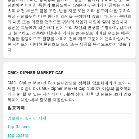
관련하여 어떠한 종류의 보증도하지 않습니다. 우리가 제공하는 컨텐
츠의 어떤 부분도 금융 조언, 법률 자문 또는 기타 용도에 대한 귀하의
특정 신뢰를위한 다른 형태의 조언을 구성하지 않습니다. 당사 콘텐츠
의 사용 또는 의존은 전적으로 귀하의 책임과 재량에 달려 있습니다.
당신은 그들에게 의존하기 전에 우리 자신의 연구를 수행하고, 검토하
고, 분석하고, 검증해야합니다. 거래는 큰 손실로 이어질 수있는 매우
위험한 활동이므로 결정을 내리기 전에 재무 고문에게 문의하십시오.
본 사이트의 어떠한 콘텐츠도 모집 또는 제공을 목적으로하지 않습니
다.
CMC- CIPHER MARKET CAP
CMC- Cipher Market Cap 실시간으로 정확한 암호화폐의 차트와 시
세를 보여줍니다. CMC- Cipher Market Cap 1600개 이상의 암호화폐
의 신뢰 할 수 있는 과거 데이터, 활성 상태, 향후 및 완료된 초기 암호
화폐에 대한 세부 정보를 제공합니다.
암호화폐
암호화폐 실시간 시세
Top Gainers
Top Losers