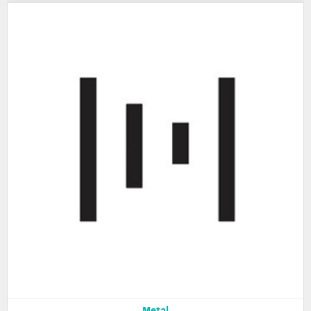
Metal