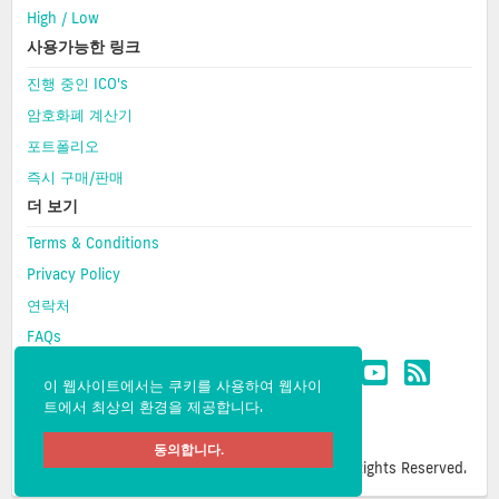
High / Low
사용가능한 링크
진행 중인 ICO's
암호화폐 계산기
포트폴리오
즉시 구매/판매
더 보기
Terms & Conditions
Privacy Policy
연락처
FAQs
이 웹사이트에서는 쿠키를 사용하여 웹사이
트에서 최상의 환경을 제공합니다.
동의합니다.
Copyright © 2026 CMC- Cipher Market Cap. All Rights Reserved.