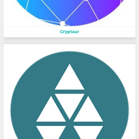
Cryptaur