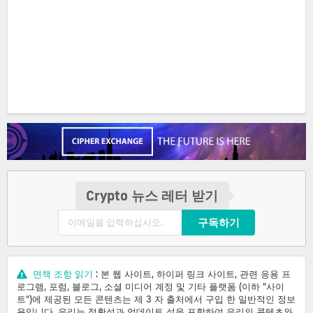
Crypto 뉴스 레터 받기
구독하기
면책 조항 읽기
: 본 웹 사이트, 하이퍼 링크 사이트, 관련 응용 프
로그램, 포럼, 블로그, 소셜 미디어 계정 및 기타 플랫폼 (이하 "사이
트")에 제공된 모든 콘텐츠는 제 3 자 출처에서 구입 한 일반적인 정보
용입니다. 우리는 정확성과 업데이트 성을 포함하여 우리의 콘텐츠와