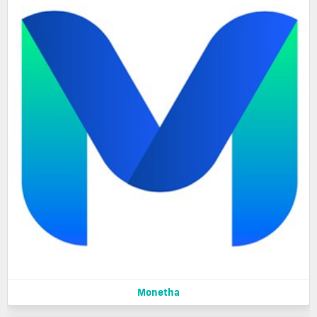
Monetha