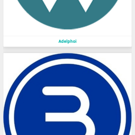
Adelphoi