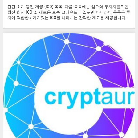
관련 초기 동전 제공 (ICO) 목록. 다음 목록에는 암호화 투자자를위한
최신 최신 ICO 및 새로운 토큰 크라우드 데일뿐만 아니라이 목록은 투
자에 적합한 / 가치있는 ICO를 나타내는 간략한 개요를 제공합니다.