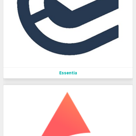
Essentia