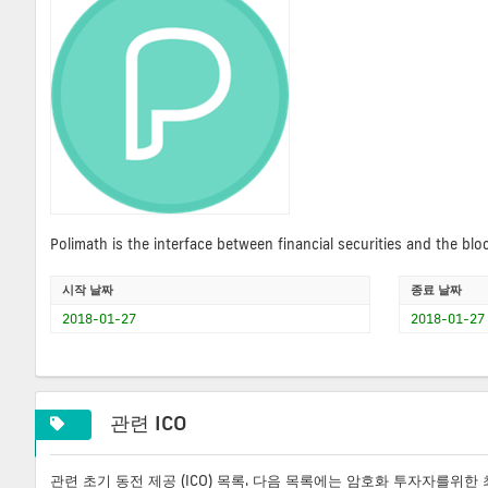
Polimath is the interface between financial securities and the blo
시작 날짜
종료 날짜
2018-01-27
2018-01-27
관련 ICO
관련 초기 동전 제공 (ICO) 목록. 다음 목록에는 암호화 투자자를위한