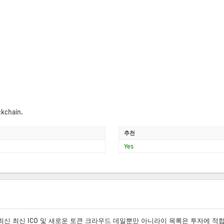
ckchain.
추천
Yes
 최신 최신 ICO 및 새로운 토큰 크라우드 데일뿐만 아니라이 목록은 투자에 적