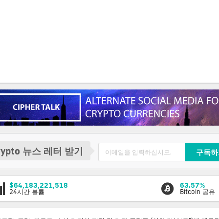
rypto 뉴스 레터 받기
구독하
$64,183,221,518
63.57%
24시간 볼륨
Bitcoin 공유