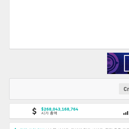
C
$268,043,168,764
시가 총액