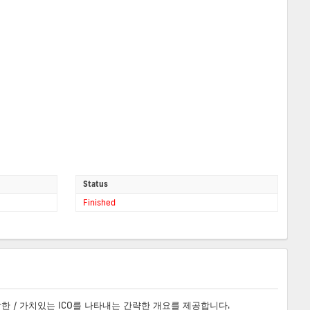
Status
Finished
합한 / 가치있는 ICO를 나타내는 간략한 개요를 제공합니다.