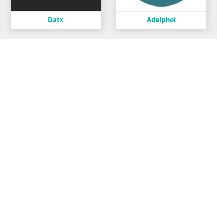
Datx
Adelphoi