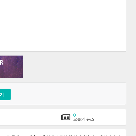
기
0
오늘의 뉴스