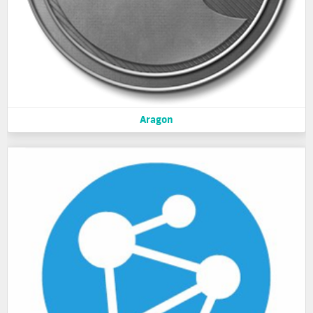
Aragon