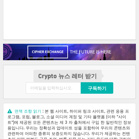
Crypto 뉴스 레터 받기
구독하기
면책 조항 읽기
: 본 웹 사이트, 하이퍼 링크 사이트, 관련 응용 프
로그램, 포럼, 블로그, 소셜 미디어 계정 및 기타 플랫폼 (이하 "사이
트")에 제공된 모든 콘텐츠는 제 3 자 출처에서 구입 한 일반적인 정보
용입니다. 우리는 정확성과 업데이트 성을 포함하여 우리의 콘텐츠와
관련하여 어떠한 종류의 보증도하지 않습니다. 우리가 제공하는 컨텐
츠의 어떤 부분도 금융 조언, 법률 자문 또는 기타 용도에 대한 귀하의