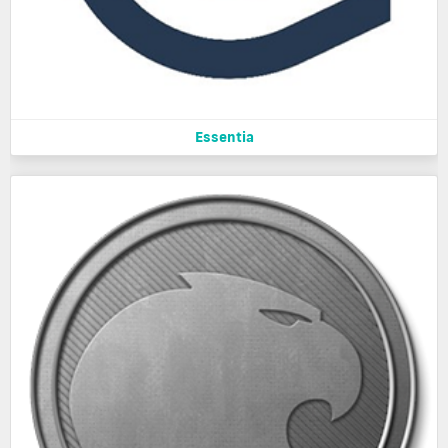
Essentia