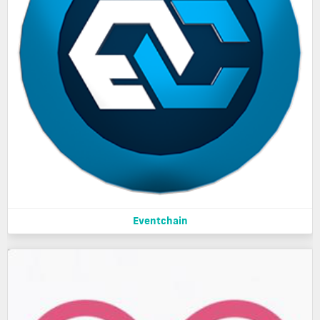
Eventchain