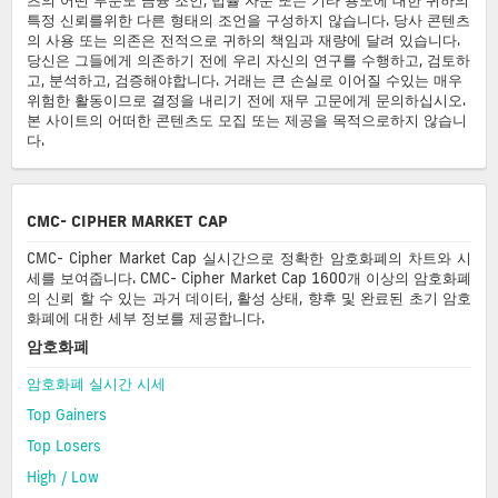
특정 신뢰를위한 다른 형태의 조언을 구성하지 않습니다. 당사 콘텐츠
의 사용 또는 의존은 전적으로 귀하의 책임과 재량에 달려 있습니다.
당신은 그들에게 의존하기 전에 우리 자신의 연구를 수행하고, 검토하
고, 분석하고, 검증해야합니다. 거래는 큰 손실로 이어질 수있는 매우
위험한 활동이므로 결정을 내리기 전에 재무 고문에게 문의하십시오.
본 사이트의 어떠한 콘텐츠도 모집 또는 제공을 목적으로하지 않습니
다.
CMC- CIPHER MARKET CAP
CMC- Cipher Market Cap 실시간으로 정확한 암호화폐의 차트와 시
세를 보여줍니다. CMC- Cipher Market Cap 1600개 이상의 암호화폐
의 신뢰 할 수 있는 과거 데이터, 활성 상태, 향후 및 완료된 초기 암호
화폐에 대한 세부 정보를 제공합니다.
암호화폐
암호화폐 실시간 시세
Top Gainers
Top Losers
High / Low