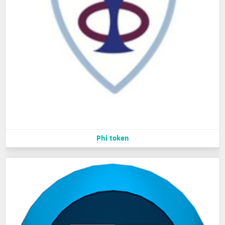
Phi token