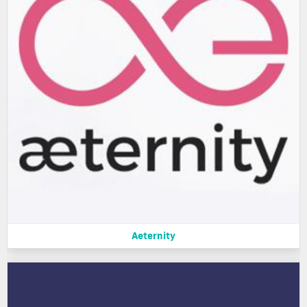
Aeternity