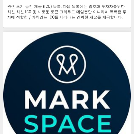
관련 초기 동전 제공 (ICO) 목록. 다음 목록에는 암호화 투자자를위한
최신 최신 ICO 및 새로운 토큰 크라우드 데일뿐만 아니라이 목록은 투
자에 적합한 / 가치있는 ICO를 나타내는 간략한 개요를 제공합니다.