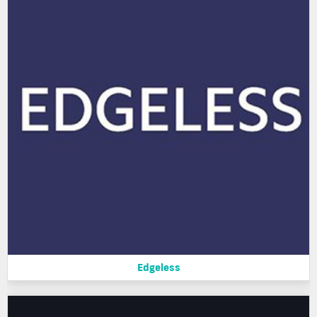
Edgeless