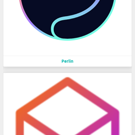
Perlin