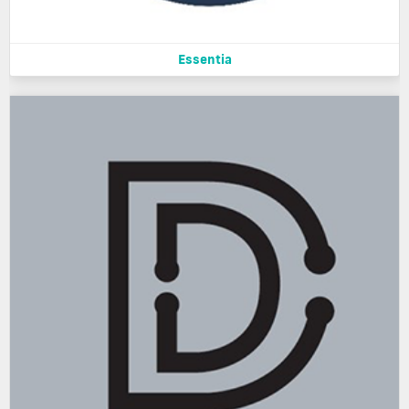
Essentia