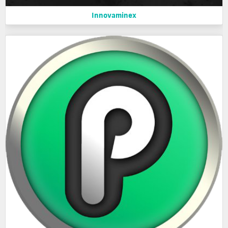
Innovaminex