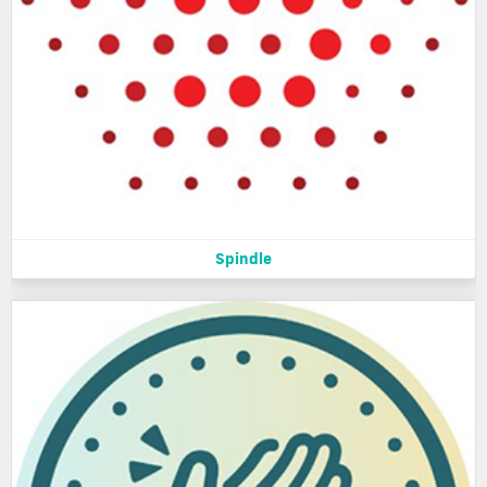
Spindle