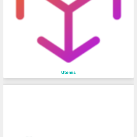
Utemis