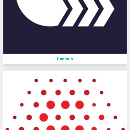
Gochain