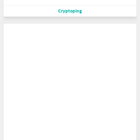
Cryptoping