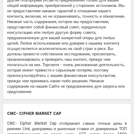
общей информации, приобретенной у сторонних источников. Мы
не предоставляем никаких гарантий в отношении нашего
контента, включая, но не ограничиваясь, точность и обновление.
Никакая часть содержания, которое мы предоставляем,
представляет собой финансовый совет, юридическую
консультацию или любую другую форму совета,
предназначенную для вашей конкретной опоры для любых
целей. Любое использование или доверие к нашему контенту
осуществляется исключительно на свой страх и риск. Вы
должны провести собственное исследование, просмотреть,
проанализировать и проверить наш контент, прежде чем
полагаться на них. Торговля - очень рискованная деятельность,
которая может привести к серьезным потерям, поэтому
проконсультируйтесь с вашим финансовым консультантом,
прежде чем принимать какие-либо решения. Никакое
содержание на нашем Сайте не предназначено для запроса или
предложения
CMC- CIPHER MARKET CAP
CMC- Cipher Market Cap отображает самые точные цены в
режиме Live, диаграммы и рыночные ставки от доверенных ТОП