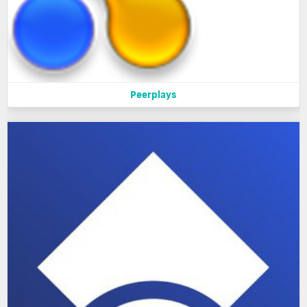
Peerplays