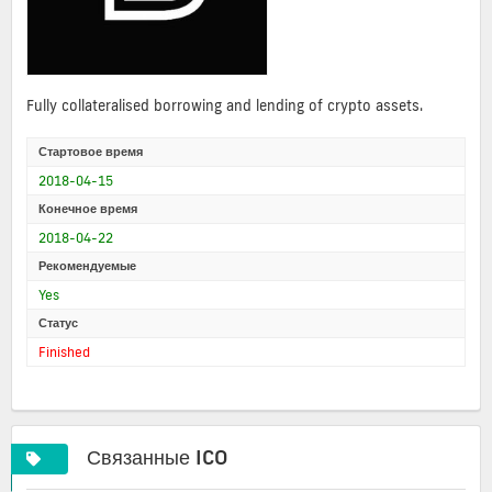
Fully collateralised borrowing and lending of crypto assets.
Стартовое время
2018-04-15
Конечное время
2018-04-22
Рекомендуемые
Yes
Статус
Finished
Связанные ICO