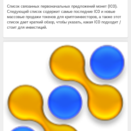
Список связанных первоначальных предложений монет (ICO).
Следующий список содержит самые последние ICO и новые
массовые продажи токенов для криптоинвесторов, а также этот
список дает краткий обзор, чтобы указать, какая ICO подходит /
стоит для инвестиций.