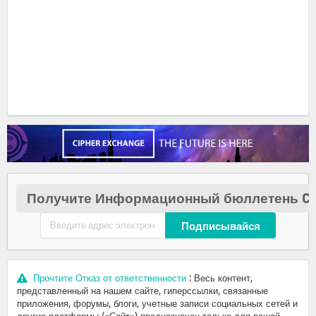
Получите Информационный бюллетень Cr
Подписывайся
Прочтите Отказ от ответственности
: Весь контент,
представленный на нашем сайте, гиперссылки, связанные
приложения, форумы, блоги, учетные записи социальных сетей и
другие платформы («Сайт») предназначен только для вашей