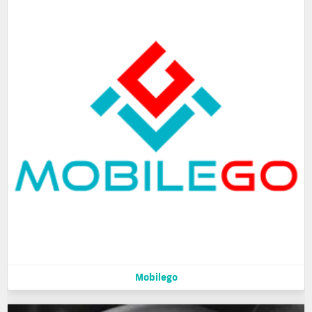
Mobilego