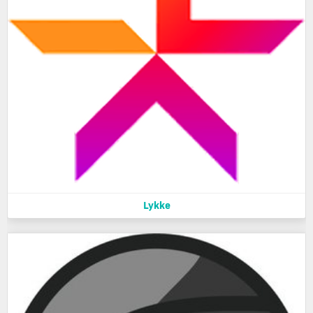
Lykke