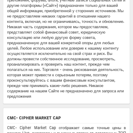
другие платформы («Сайт») предназначен только для вашей
общей информации, приобретенной у сторонних источников. Мы
не предоставляем никаких гарантий в отношении нашего
контента, включая, но не ограничиваясь, точность и обновление.
Никакая часть содержания, которое мы предоставляем,
представляет собой финансовый совет, юридическую
консультацию или любую другую форму совета,
предназначенную для вашей конкретной опоры для любых
целей. Любое использование или доверие к нашему контенту
осуществляется исключительно на свой страх и риск. Вы
должны провести собственное исследование, просмотреть,
проанализировать и проверить наш контент, прежде чем
полагаться на них. Торговля - очень рискованная деятельность,
которая может привести к серьезным потерям, поэтому
проконсультируйтесь с вашим финансовым консультантом,
прежде чем принимать какие-либо решения. Никакое
содержание на нашем Сайте не предназначено для запроса или
предложения
CMC- CIPHER MARKET CAP
CMC- Cipher Market Cap отображает самые точные цены в