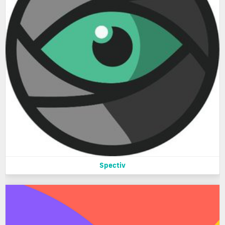
Spectiv