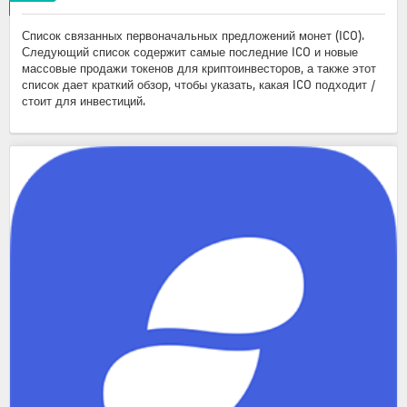
Список связанных первоначальных предложений монет (ICO).
Следующий список содержит самые последние ICO и новые
массовые продажи токенов для криптоинвесторов, а также этот
список дает краткий обзор, чтобы указать, какая ICO подходит /
стоит для инвестиций.