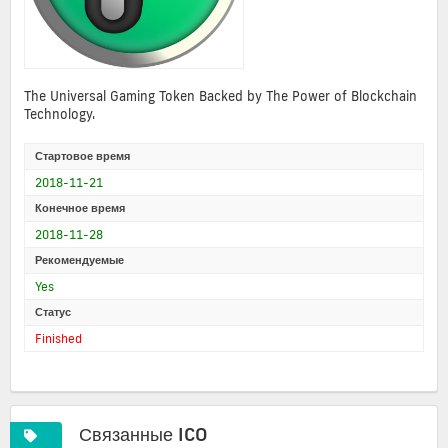
The Universal Gaming Token Backed by The Power of Blockchain
Technology.
Стартовое время
2018-11-21
Конечное время
2018-11-28
Рекомендуемые
Yes
Статус
Finished
Связанные ICO