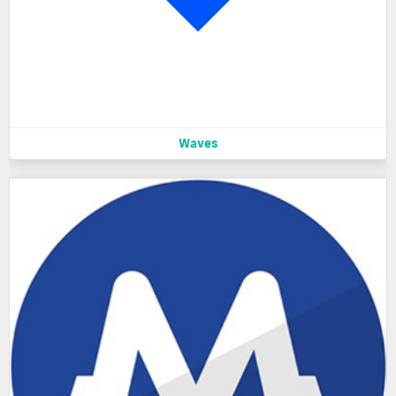
Waves