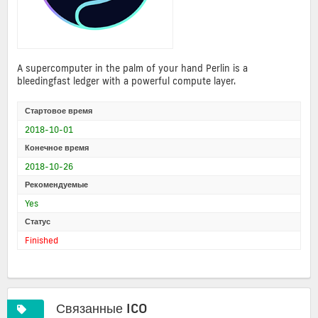
A supercomputer in the palm of your hand Perlin is a
bleedingfast ledger with a powerful compute layer.
Стартовое время
2018-10-01
Конечное время
2018-10-26
Рекомендуемые
Yes
Статус
Finished
Связанные ICO