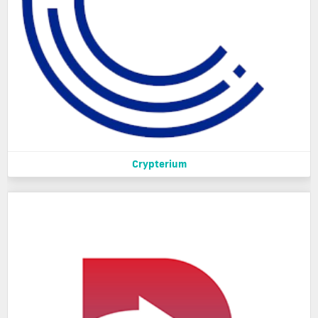
Crypterium