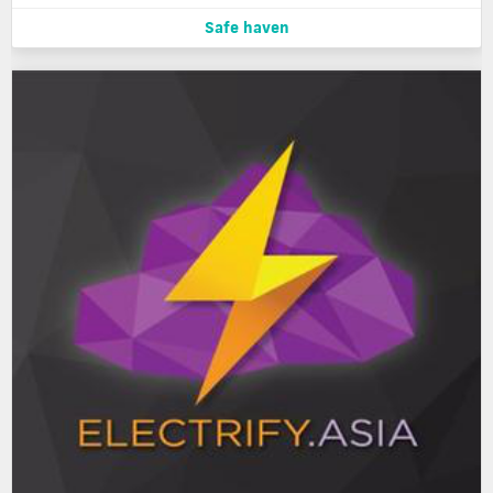
Safe haven