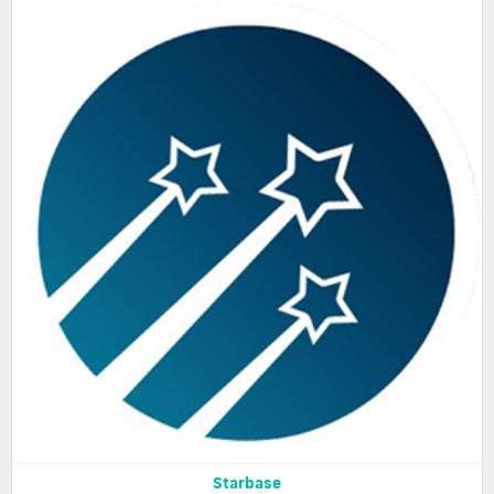
Starbase