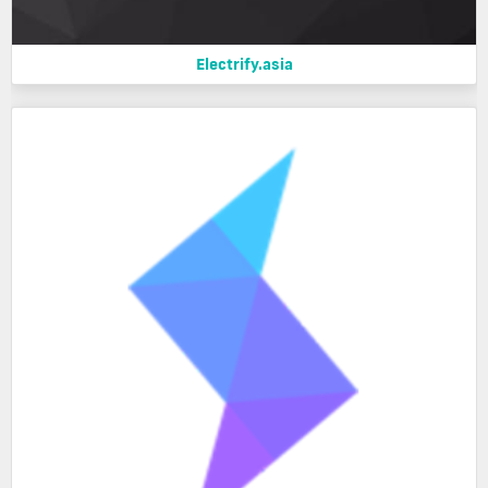
Electrify.asia