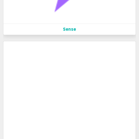
Sense