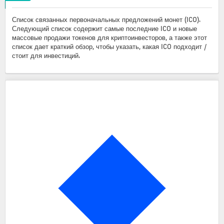
Список связанных первоначальных предложений монет (ICO).
Следующий список содержит самые последние ICO и новые
массовые продажи токенов для криптоинвесторов, а также этот
список дает краткий обзор, чтобы указать, какая ICO подходит /
стоит для инвестиций.