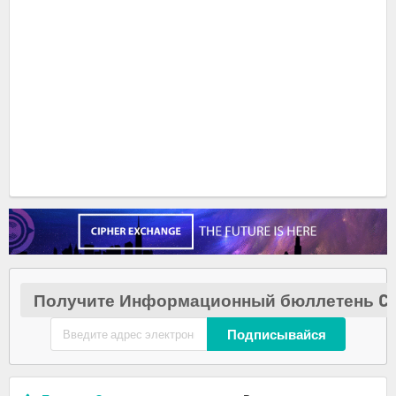
Получите Информационный бюллетень Cr
Подписывайся