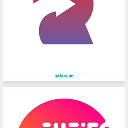
Refereum