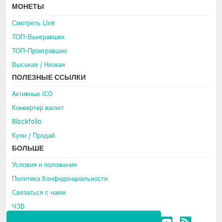
МОНЕТЫ
Смотреть Live
ТОП-Выигравших
ТОП-Проигравших
Высокая / Hизкая
ПОЛЕЗНЫЕ ССЫЛКИ
Aктивные ICO
Конвертер валют
Blockfolio
Купи / Продай
БОЛЬШЕ
Условия и положения
Политика Конфиденциальности
Связаться с нами
ЧЗВ