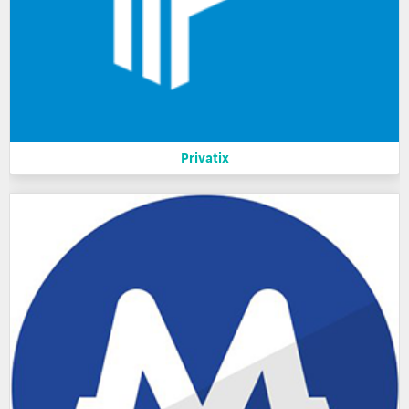
Privatix