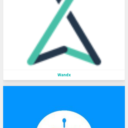
Wandx