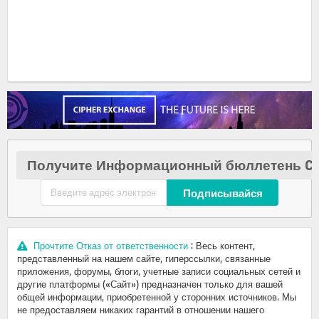
Получите Информационный бюллетень Cr
Подписывайся
Прочтите Отказ от ответственности
: Весь контент,
представленный на нашем сайте, гиперссылки, связанные
приложения, форумы, блоги, учетные записи социальных сетей и
другие платформы («Сайт») предназначен только для вашей
общей информации, приобретенной у сторонних источников. Мы
не предоставляем никаких гарантий в отношении нашего