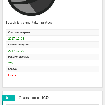
Spectiv is a signal token protocol.
Стартовое время
2017-12-08
Конечное время
2017-12-29
Рекомендуемые
Yes
Статус
Finished
Связанные ICO