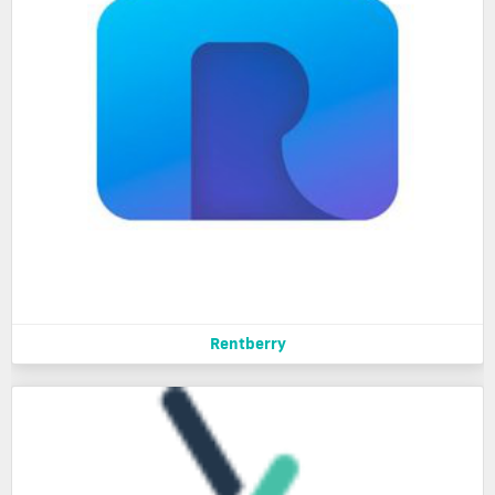
Rentberry