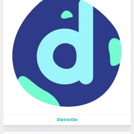
District0x