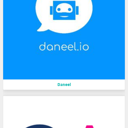
Daneel