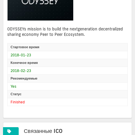
ODYSSEYs mission is to build the nextgeneration decentralized
sharing economy Peer to Peer Ecosystem.
Стартовое время
2018-01-23
Конечное время
2018-02-23
Рекомендуемые
Yes
Статус
Finished
Связанные ICO