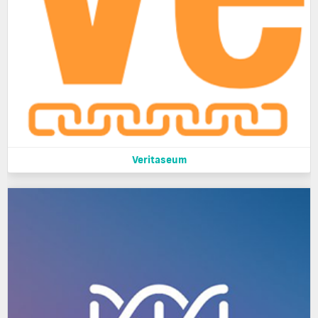
Veritaseum