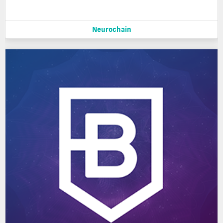
Neurochain