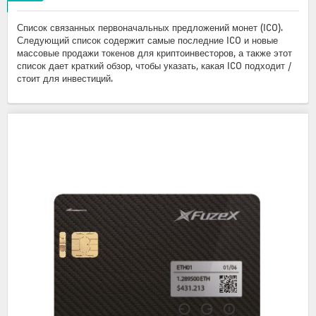
Список связанных первоначальных предложений монет (ICO).
Следующий список содержит самые последние ICO и новые
массовые продажи токенов для криптоинвесторов, а также этот
список дает краткий обзор, чтобы указать, какая ICO подходит /
стоит для инвестиций.