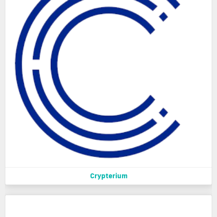
Crypterium