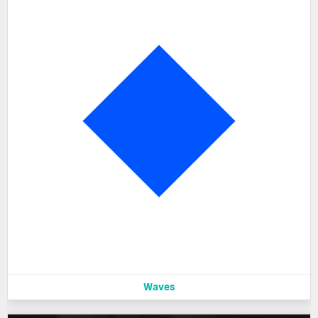
Waves