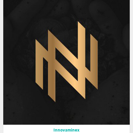
Innovaminex