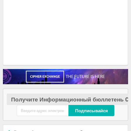
Получите Информационный бюллетень Cr
Подписывайся