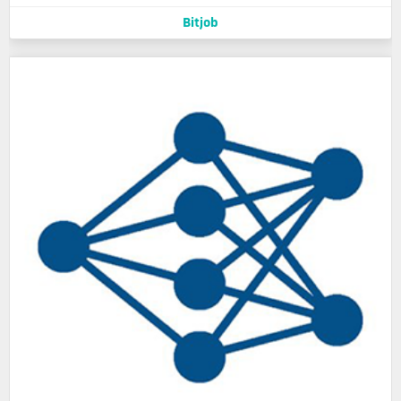
Bitjob