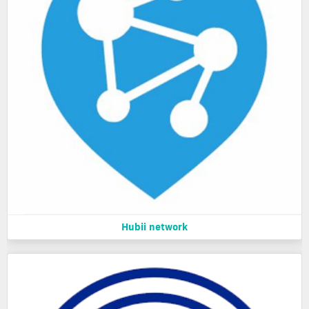
Hubii network