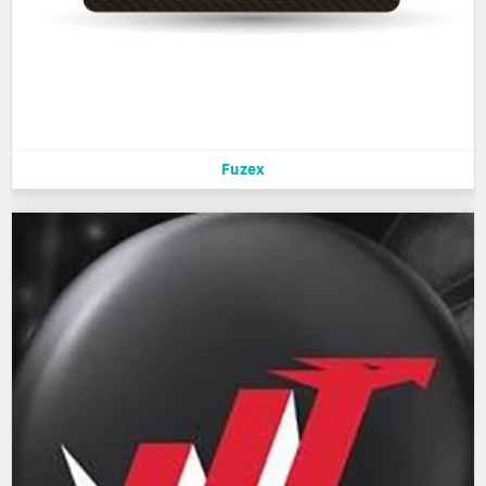
Fuzex