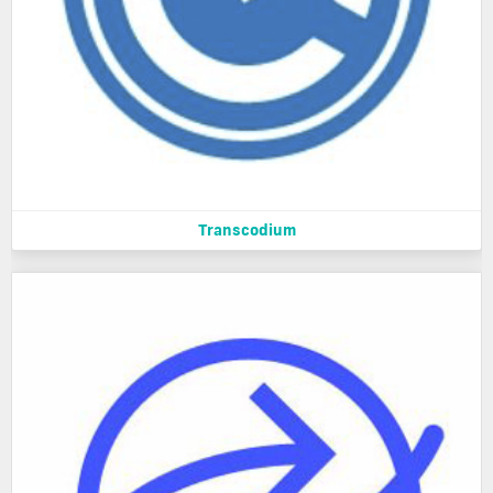
Transcodium