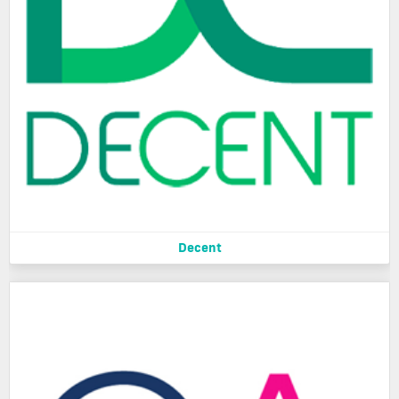
Decent