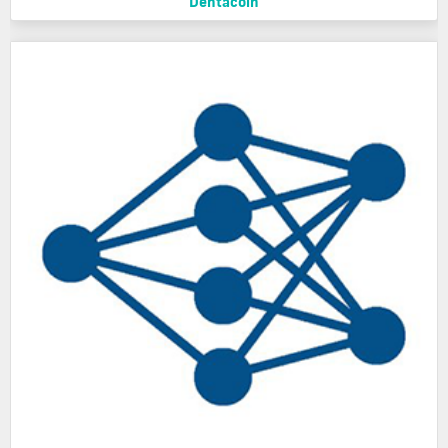
Dentacoin