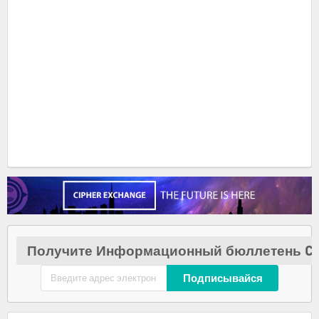
Получите Информационный бюллетень Cr
Подписывайся