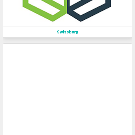
Swissborg