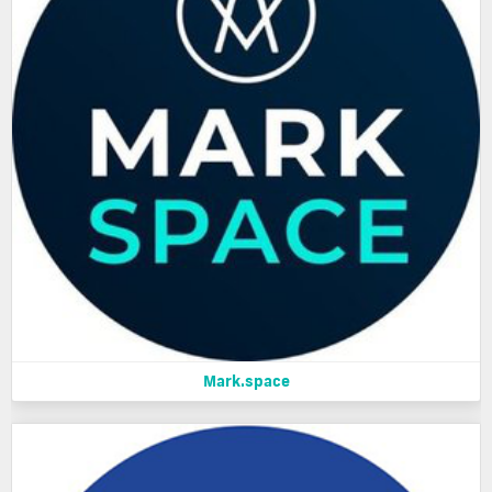
Mark.space