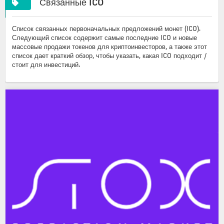
Связанные ICO
Список связанных первоначальных предложений монет (ICO).
Следующий список содержит самые последние ICO и новые
массовые продажи токенов для криптоинвесторов, а также этот
список дает краткий обзор, чтобы указать, какая ICO подходит /
стоит для инвестиций.