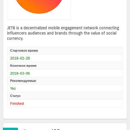
JET8 is a decentralized mobile engagement network connecting
influencers audiences and brands through the value of social
currency.
Стартовое время
2018-02-28
Конечное время
2018-03-06
Рекомендуемые
Yes
Статус
Finished