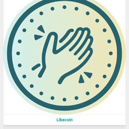
Likecoin