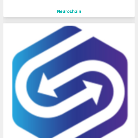
Neurochain