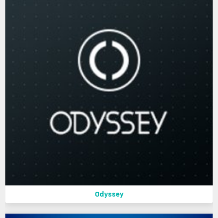
Odyssey