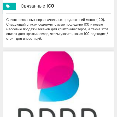
Связанные ICO
Список связанных первоначальных предложений монет (ICO).
Следующий список содержит самые последние ICO и новые
массовые продажи токенов для криптоинвесторов, а также этот
список дает краткий обзор, чтобы указать, какая ICO подходит /
стоит для инвестиций.