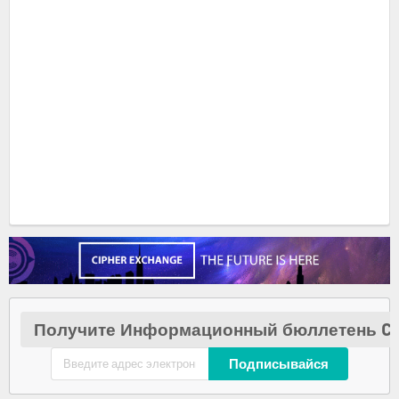
Получите Информационный бюллетень Cr
Подписывайся