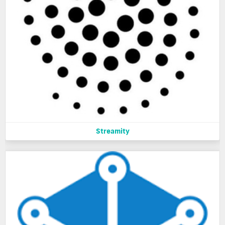
Streamity