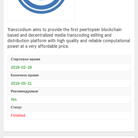
Transcodium aims to provide the first peertopeer blockchain
based and decentralized media transcoding editing and
distribution platform with high quality and reliable computational
power at a very affordable price.
Стартовое время
2018-02-28
Конечное время
2018-05-31
Рекомендуемые
Yes
Статус
Finished