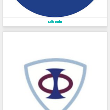
Mib coin