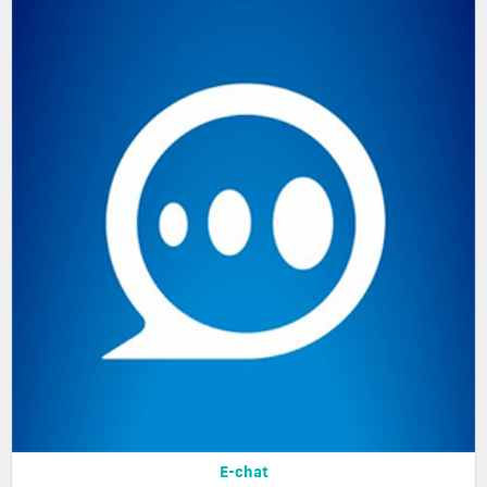
E-chat