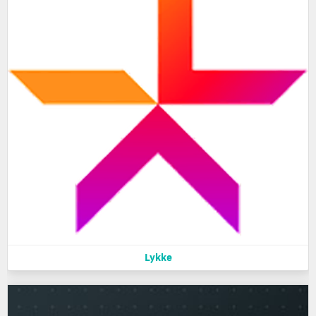
Lykke