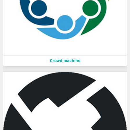
Crowd machine