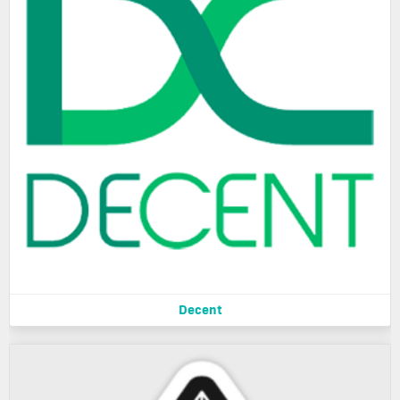
Decent