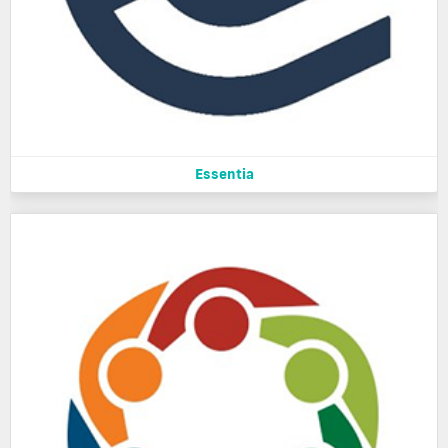
Essentia