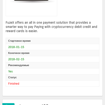
FuzeX offers an all in one payment solution that provides a
smarter way to pay Paying with cryptocurrency debit credit and
reward cards is easier.
Стартовое время
2018-01-15
Конечное время
2018-02-15
Рекомендуемые
Yes
Статус
Finished