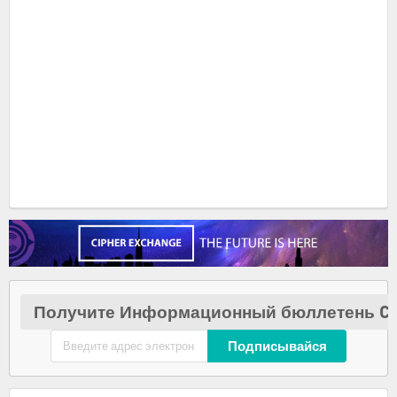
Получите Информационный бюллетень Cr
Подписывайся