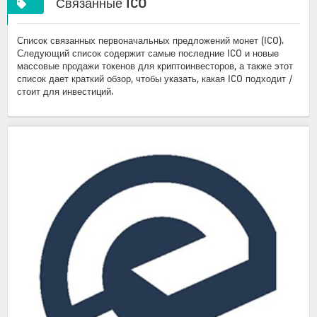
Связанные ICO
Список связанных первоначальных предложений монет (ICO).
Следующий список содержит самые последние ICO и новые
массовые продажи токенов для криптоинвесторов, а также этот
список дает краткий обзор, чтобы указать, какая ICO подходит /
стоит для инвестиций.