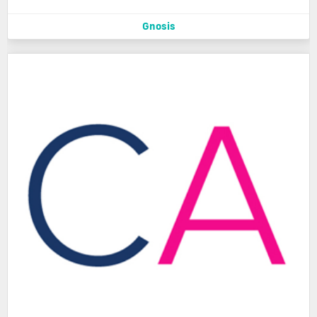
Gnosis