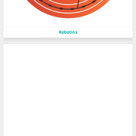
Robotina