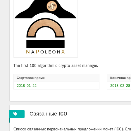
The first 100 algorithmic crypto asset manager.
Стартовое время
Конечное вр
2018-01-22
2018-02-28
Связанные ICO
Список связанных первоначальных предложений монет (ICO). Сл