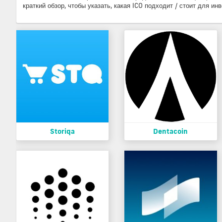
краткий обзор, чтобы указать, какая ICO подходит / стоит для инв
Storiqa
Dentacoin