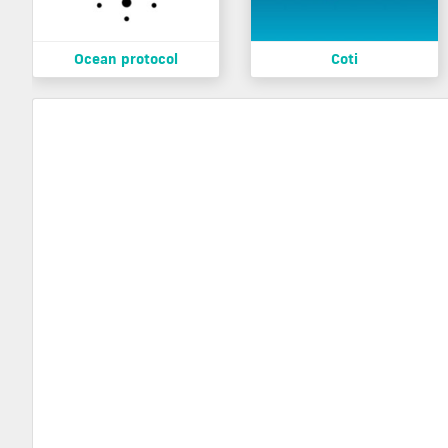
Ocean protocol
Coti