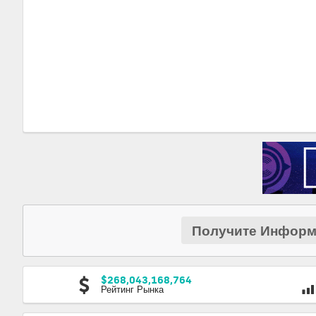
Получите Информ
$268,043,168,764
Рейтинг Рынка