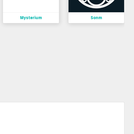
Mysterium
Sonm