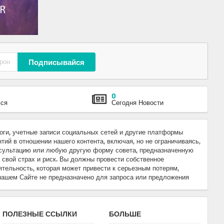
Подписывайся
0
ься
Сегодня Новости
логи, учетные записи социальных сетей и другие платформы
ий в отношении нашего контента, включая, но не ограничиваясь,
онсультацию или любую другую форму совета, предназначенную
свой страх и риск. Вы должны провести собственное
ятельность, которая может привести к серьезным потерям,
нашем Сайте не предназначено для запроса или предложения
ПОЛЕЗНЫЕ ССЫЛКИ
БОЛЬШЕ