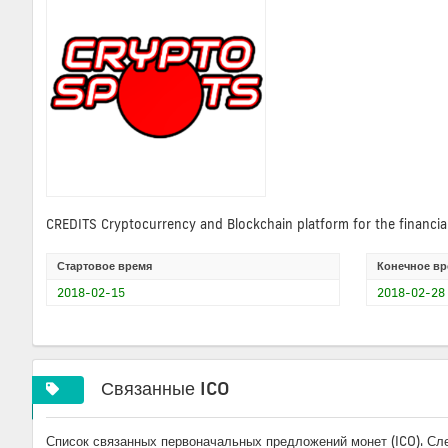
CREDITS Cryptocurrency and Blockchain platform for the financial
Стартовое время
Конечное вр
2018-02-15
2018-02-28
Связанные ICO
Список связанных первоначальных предложений монет (ICO). Сл