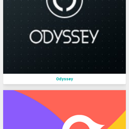
Odyssey