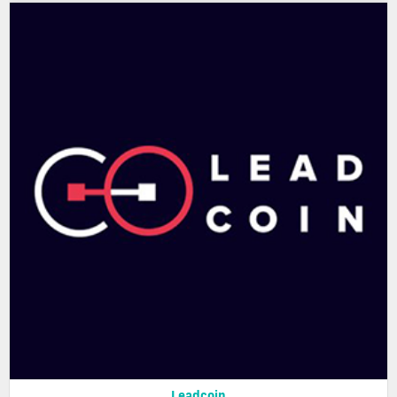
Leadcoin