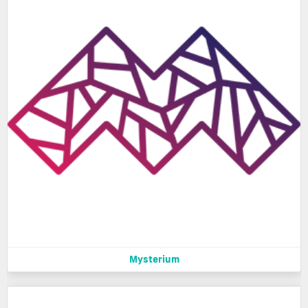
Mysterium