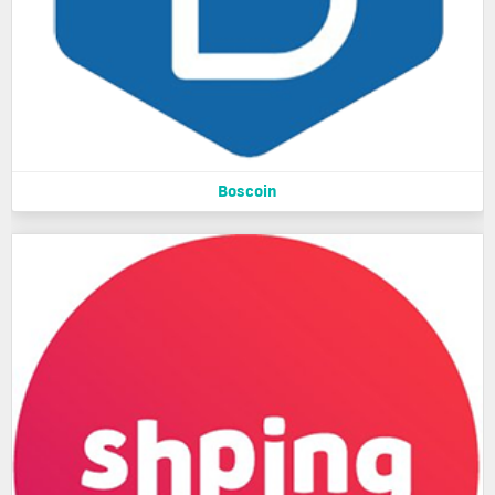
Boscoin