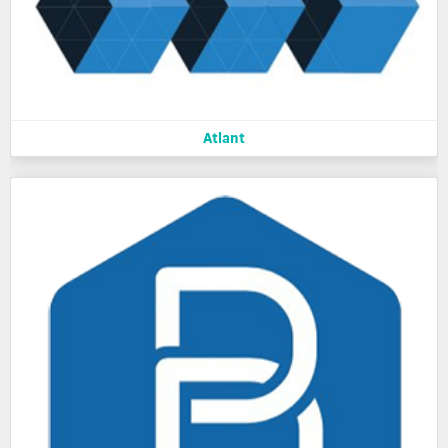
Atlant