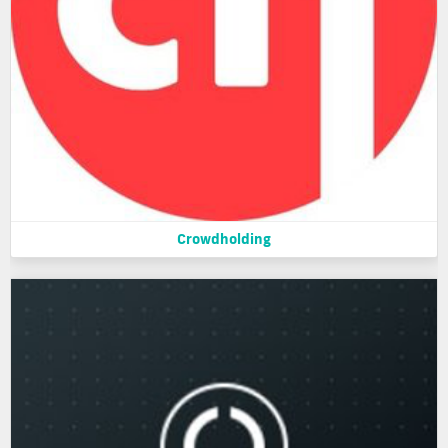
Crowdholding