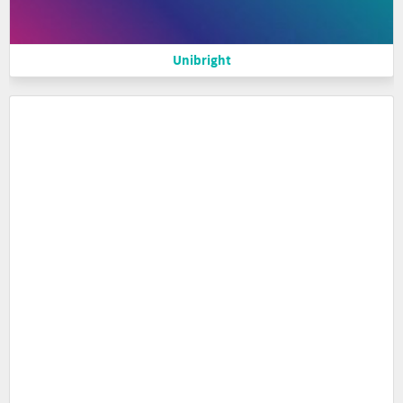
Unibright