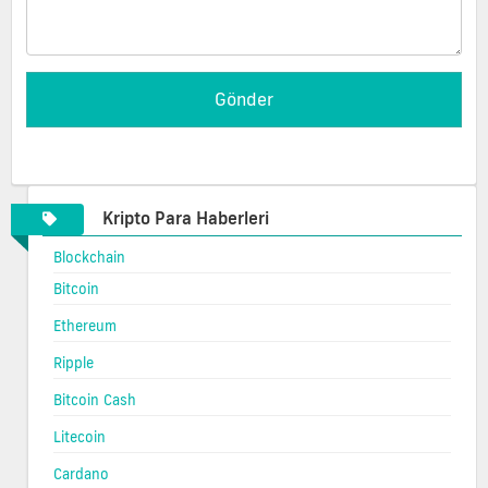
Kripto Para Haberleri
Blockchain
Bitcoin
Ethereum
Ripple
Bitcoin Cash
Litecoin
Cardano