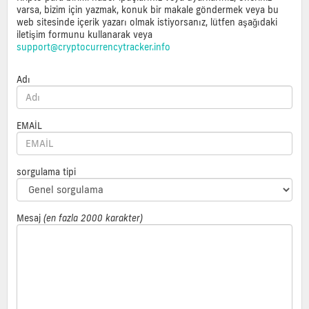
varsa, bizim için yazmak, konuk bir makale göndermek veya bu
web sitesinde içerik yazarı olmak istiyorsanız, lütfen aşağıdaki
iletişim formunu kullanarak veya
support@cryptocurrencytracker.info
Adı
EMAİL
sorgulama tipi
Mesaj
(en fazla 2000 karakter)