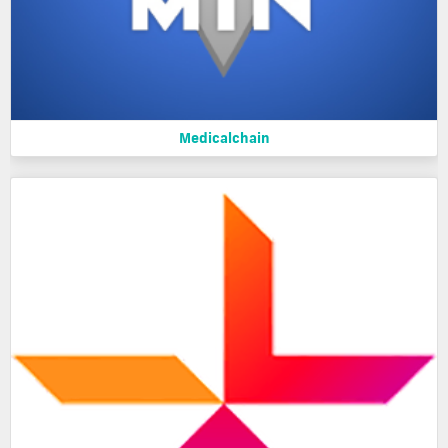
Medicalchain