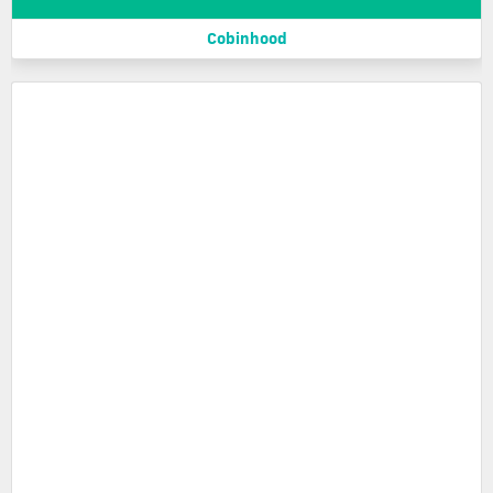
Cobinhood