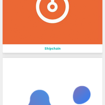
Shipchain