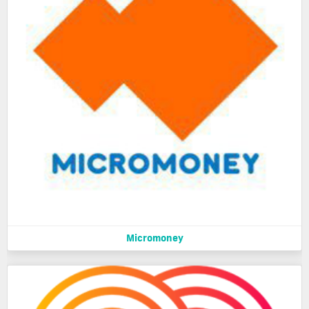
Micromoney