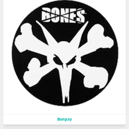
Bonpay