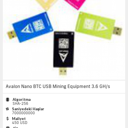
Avalon Nano BTC USB Mining Equipment 3.6 GH/s
Algoritma
SHA-256
Saniyedeki Haşlar
7000000000
Maliyet
450 USD