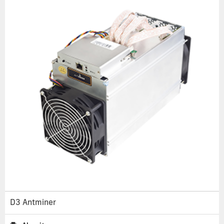
D3 Antminer