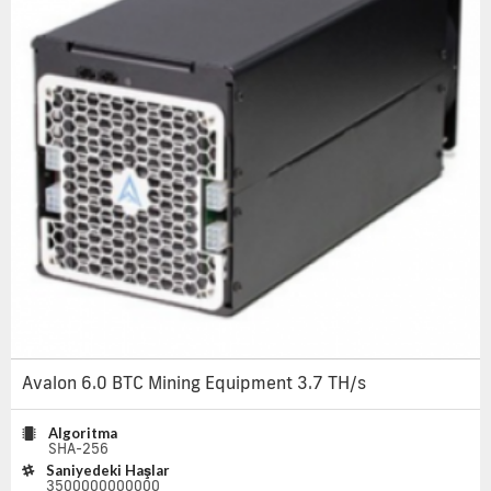
Avalon 6.0 BTC Mining Equipment 3.7 TH/s
Algoritma
SHA-256
Saniyedeki Haşlar
3500000000000