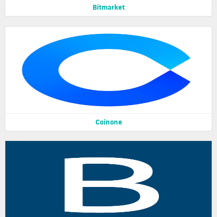
Bitmarket
Coinone