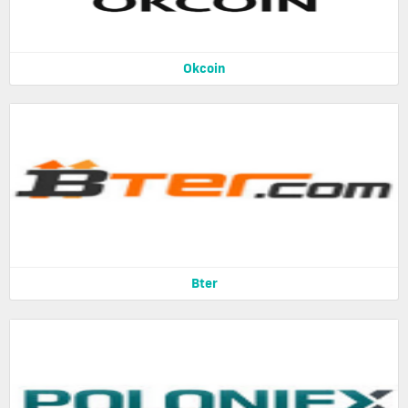
Okcoin
Bter