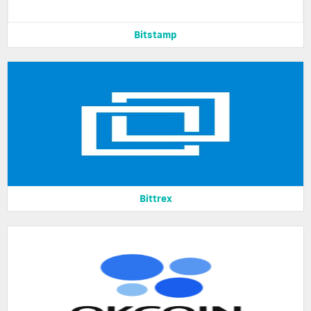
Bitstamp
Bittrex