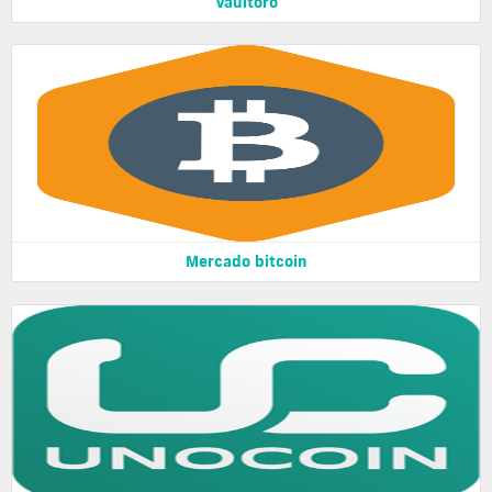
Vaultoro
Mercado bitcoin