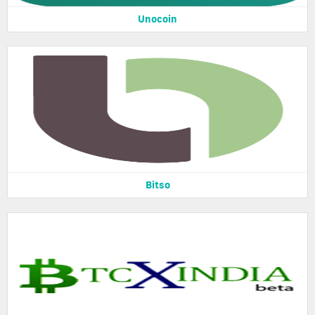
Unocoin
Bitso