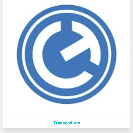
Transcodium