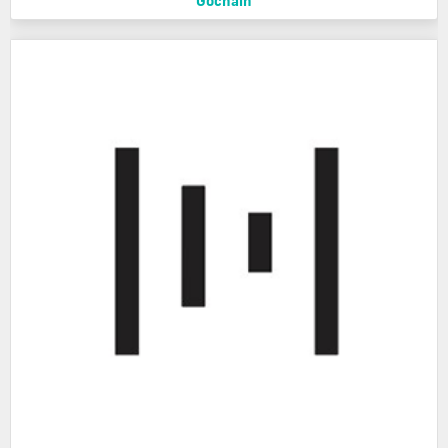
Gochain