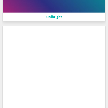
Unibright