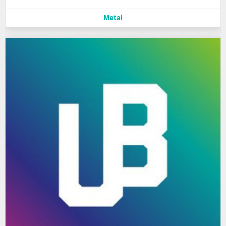
Metal