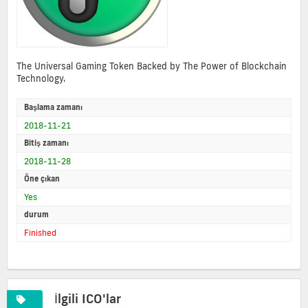
The Universal Gaming Token Backed by The Power of Blockchain
Technology.
Başlama zamanı
2018-11-21
Bitiş zamanı
2018-11-28
Öne çıkan
Yes
durum
Finished
İlgili ICO'lar