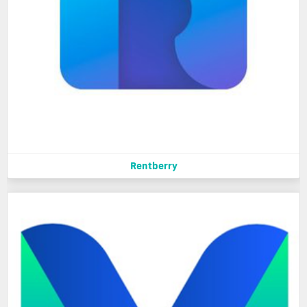
Rentberry