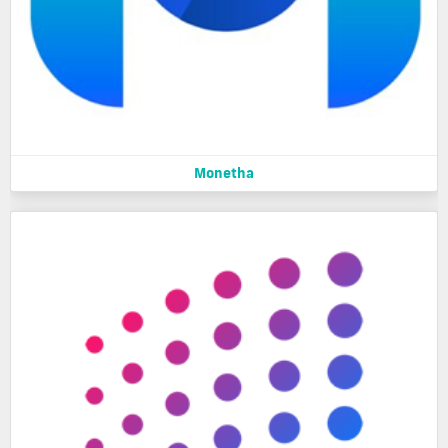
Monetha