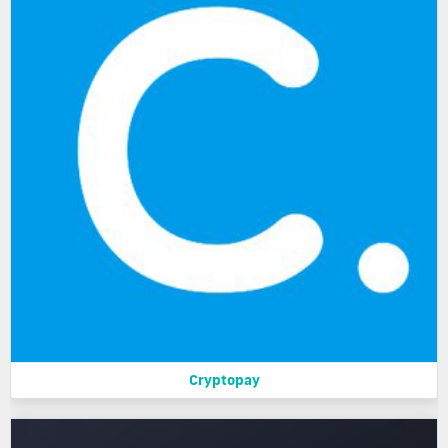
Cryptopay