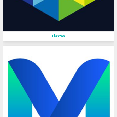
Elastos