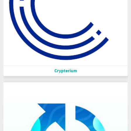
Crypterium