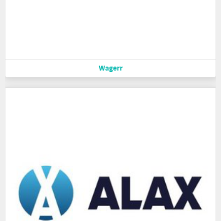
Wagerr