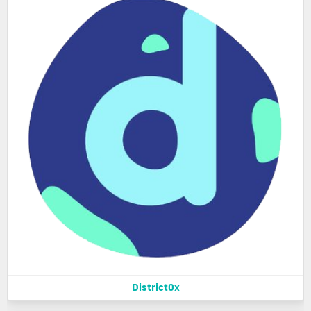
District0x