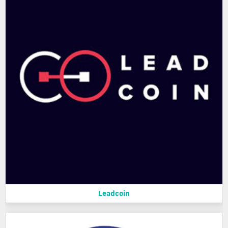
Leadcoin