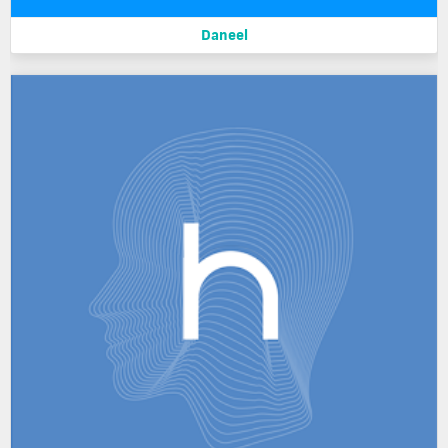
Daneel