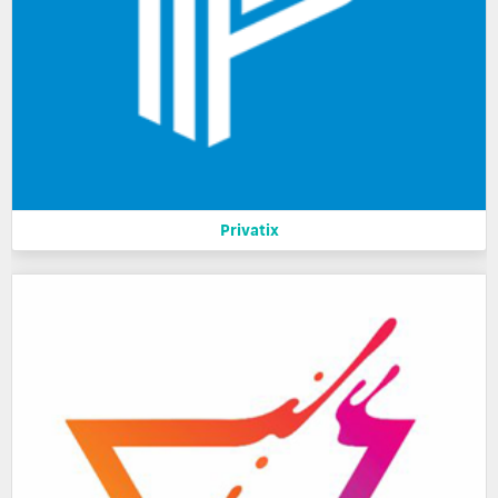
Privatix