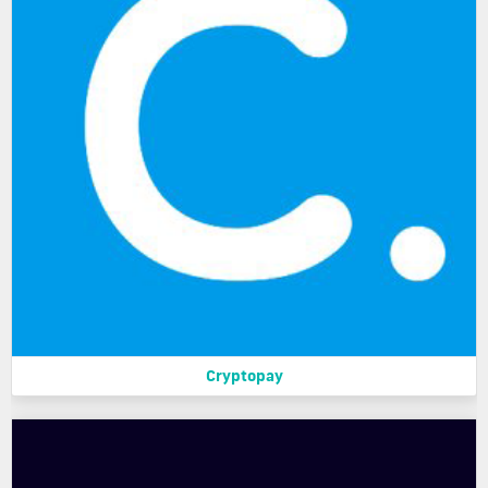
Cryptopay