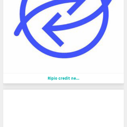
Ripio credit ne...