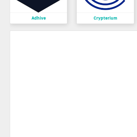
Adhive
Crypterium