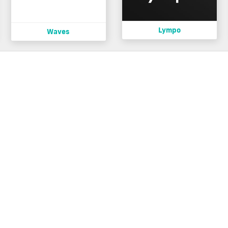
Lympo
Waves