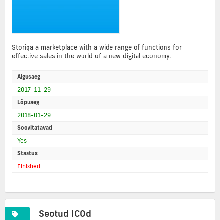
Storiqa a marketplace with a wide range of functions for
effective sales in the world of a new digital economy.
Algusaeg
2017-11-29
Lõpuaeg
2018-01-29
Soovitatavad
Yes
Staatus
Finished
Seotud ICOd