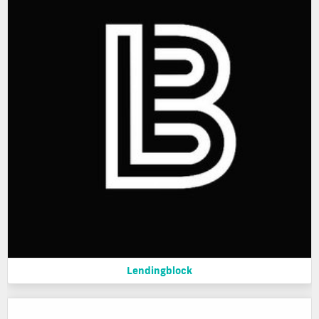
Lendingblock