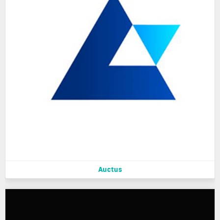
Auctus