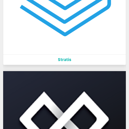
Stratis