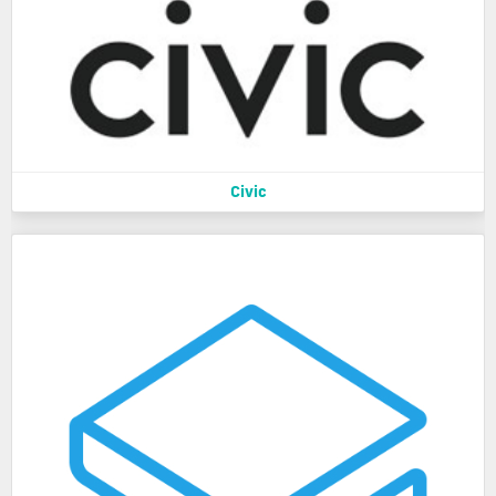
Civic