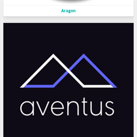
Aragon