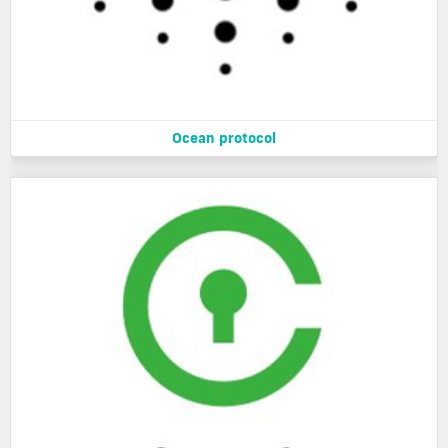
Ocean protocol