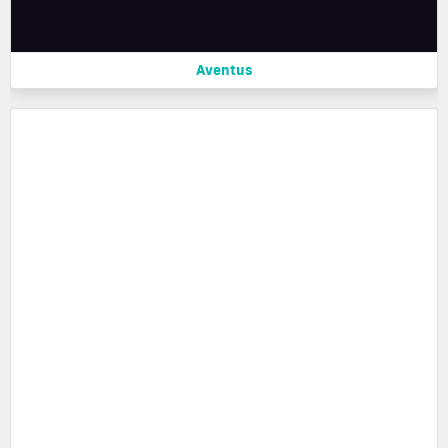
Aventus