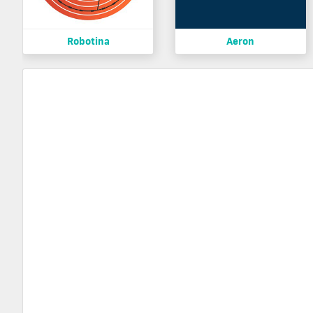
Robotina
Aeron