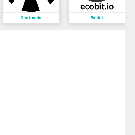
Dentacoin
Ecobit