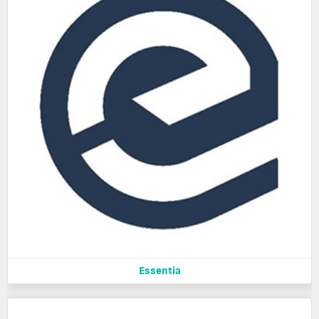
Essentia