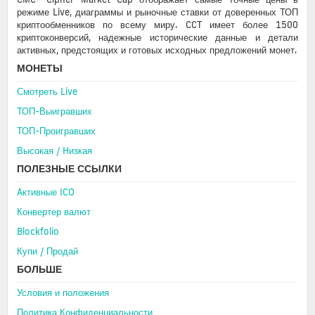
режиме Live, диаграммы и рыночные ставки от доверенных ТОП
криптообменников по всему миру. CCT имеет более 1500
криптоконверсий, надежные исторические данные и детали
активных, предстоящих и готовых исходных предложений монет.
МОНЕТЫ
Смотреть Live
ТОП-Выигравших
ТОП-Проигравших
Высокая / Hизкая
ПОЛЕЗНЫЕ ССЫЛКИ
Aктивные ICO
Конвертер валют
Blockfolio
Купи / Продай
БОЛЬШЕ
Условия и положения
Политика Конфиденциальности