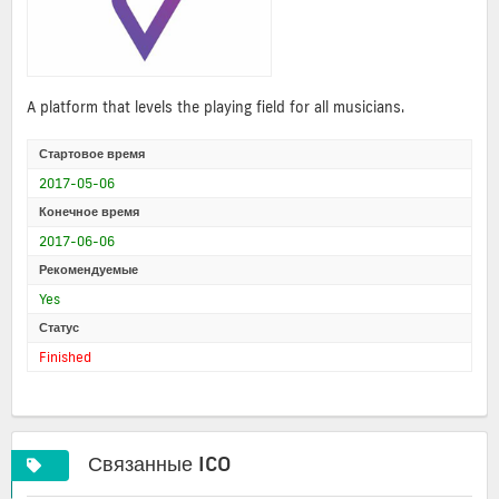
A platform that levels the playing field for all musicians.
Стартовое время
2017-05-06
Конечное время
2017-06-06
Рекомендуемые
Yes
Статус
Finished
Связанные ICO