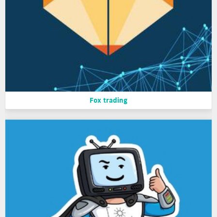
Fox trading