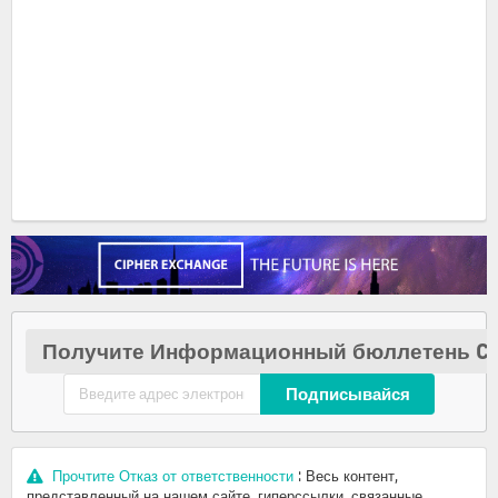
Получите Информационный бюллетень Cr
Подписывайся
Прочтите Отказ от ответственности
: Весь контент,
представленный на нашем сайте, гиперссылки, связанные