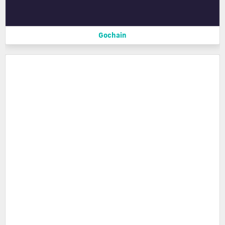
Gochain