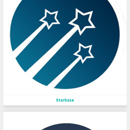
Starbase