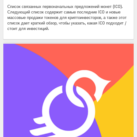
Список связанных первоначальных предложений монет (ICO).
Следующий список содержит самые последние ICO и новые
массовые продажи токенов для криптоинвесторов, а также этот
список дает краткий обзор, чтобы указать, какая ICO подходит /
стоит для инвестиций.