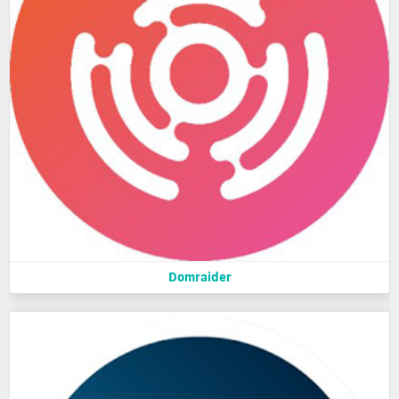
Domraider