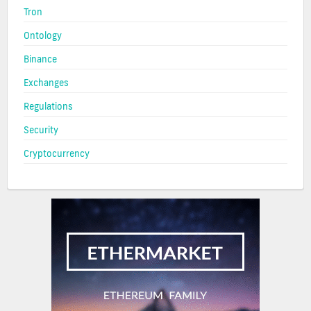
Tron
Ontology
Binance
Exchanges
Regulations
Security
Cryptocurrency