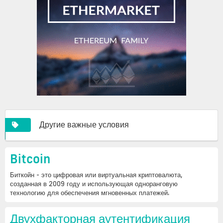
Другие важные условия
Bitcoin
Биткойн - это цифровая или виртуальная криптовалюта,
созданная в 2009 году и использующая одноранговую
технологию для обеспечения мгновенных платежей.
Двухфакторная аутентификация