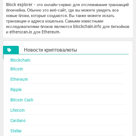
Block explorer - это онлайн-сервис для отслеживания транзакций
блокчейна. Обычно это веб-сайт, где вы можете увидеть все
новые блоки, которые создаются. Вы также можете искать
транзакции и адреса кошелька. Самыми известными
исследователями блоков являются blockchain.info для биткойнов
и etherscan.io для Ethereum.
Новости криптовалюты
Blockchain
Bitcoin
Ethereum
Ripple
Bitcoin Cash
Litecoin
Cardano
Stellar