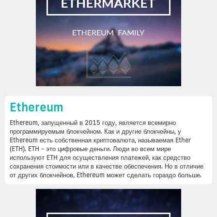
Ethereum
Ethereum, запущенный в 2015 году, является всемирно
программируемым блокчейном. Как и другие блокчейны, у
Ethereum есть собственная криптовалюта, называемая Ether
(ETH). ETH - это цифровые деньги. Люди во всем мире
используют ETH для осуществления платежей, как средство
сохранения стоимости или в качестве обеспечения. Но в отличие
от других блокчейнов, Ethereum может сделать гораздо больше.