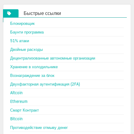
Быстрые ссылки
Блокировщик
Баунти программа
51% атаки
Двойные расходы
Децентрализованные автономные организации
Хранение в холодильнике
Вознаграждение за блок
Двухфакторная аутентификация (2FA)
Altcoin
Ethereum
Смарт Контракт
Bitcoin
Противодействие отмыву денег