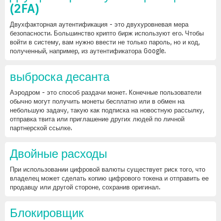
(2FA)
Двухфакторная аутентификация - это двухуровневая мера
безопасности. Большинство крипто бирж используют его. Чтобы
войти в систему, вам нужно ввести не только пароль, но и код,
полученный, например, из аутентификатора Google.
выброска десанта
Аэродром - это способ раздачи монет. Конечные пользователи
обычно могут получить монеты бесплатно или в обмен на
небольшую задачу, такую как подписка на новостную рассылку,
отправка твита или приглашение других людей по личной
партнерской ссылке.
Двойные расходы
При использовании цифровой валюты существует риск того, что
владелец может сделать копию цифрового токена и отправить ее
продавцу или другой стороне, сохранив оригинал.
Блокировщик