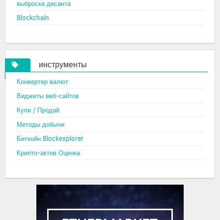
выброска десанта
Blockchain
инструменты
Конвертер валют
Виджеты веб-сайтов
Купи / Продай
Методы добычи
Биткойн Blockexplorer
Крипто-актив Оценка