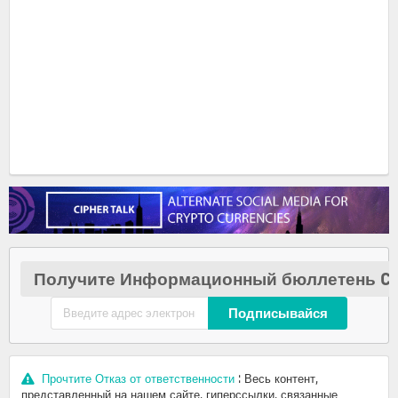
Получите Информационный бюллетень Cr
Подписывайся
Прочтите Отказ от ответственности
: Весь контент,
представленный на нашем сайте, гиперссылки, связанные