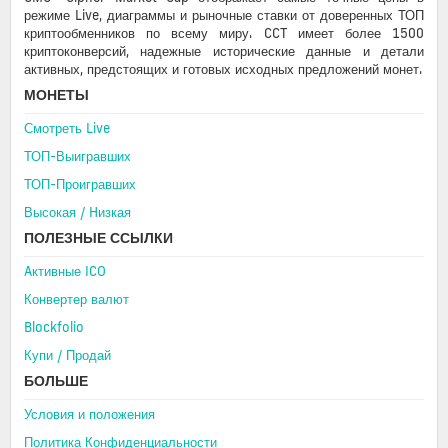
режиме Live, диаграммы и рыночные ставки от доверенных ТОП
криптообменников по всему миру. CCT имеет более 1500
криптоконверсий, надежные исторические данные и детали
активных, предстоящих и готовых исходных предложений монет.
МОНЕТЫ
Смотреть Live
ТОП-Выигравших
ТОП-Проигравших
Высокая / Hизкая
ПОЛЕЗНЫЕ ССЫЛКИ
Aктивные ICO
Конвертер валют
Blockfolio
Купи / Продай
БОЛЬШЕ
Условия и положения
Политика Конфиденциальности