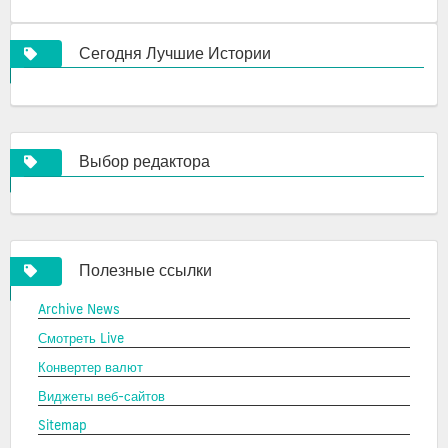
Сегодня Лучшие Истории
Выбор редактора
Полезные ссылки
Archive News
Смотреть Live
Конвертер валют
Виджеты веб-сайтов
Sitemap