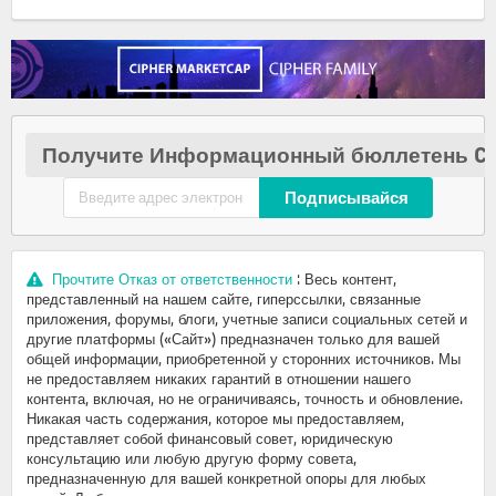
Получите Информационный бюллетень Cr
Подписывайся
Прочтите Отказ от ответственности
: Весь контент,
представленный на нашем сайте, гиперссылки, связанные
приложения, форумы, блоги, учетные записи социальных сетей и
другие платформы («Сайт») предназначен только для вашей
общей информации, приобретенной у сторонних источников. Мы
не предоставляем никаких гарантий в отношении нашего
контента, включая, но не ограничиваясь, точность и обновление.
Никакая часть содержания, которое мы предоставляем,
представляет собой финансовый совет, юридическую
консультацию или любую другую форму совета,
предназначенную для вашей конкретной опоры для любых