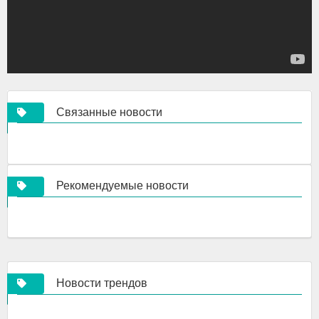
Связанные новости
Рекомендуемые новости
Новости трендов