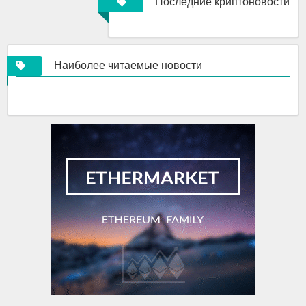
Последние криптоновости
Наиболее читаемые новости