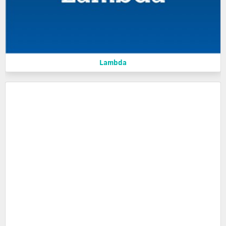
Lambda