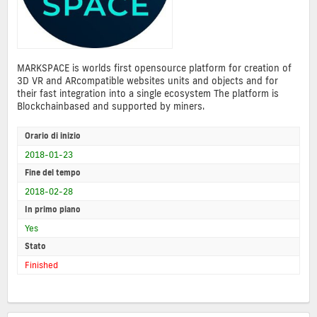
MARKSPACE is worlds first opensource platform for creation of
3D VR and ARcompatible websites units and objects and for
their fast integration into a single ecosystem The platform is
Blockchainbased and supported by miners.
Orario di inizio
2018-01-23
Fine del tempo
2018-02-28
In primo piano
Yes
Stato
Finished