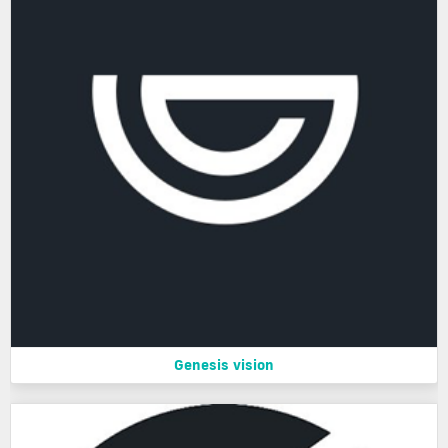
Genesis vision