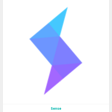
Sense