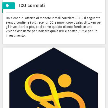
ICO correlati
Un elenco di offerte di monete iniziali correlate (ICO). Il seguente
elenco contiene i più recenti ICO e nuovi crowdsales di token per
gli investitori cripto, così come questo elenco fornisce una
visione d'insieme per indicare quale ICO è adatto / utile per un
investimento.