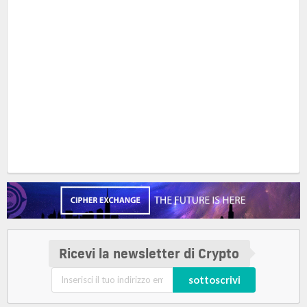
Ricevi la newsletter di Crypto
sottoscrivi