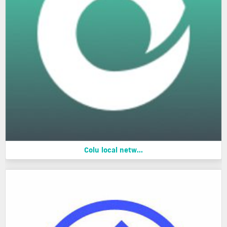
Colu local netw...