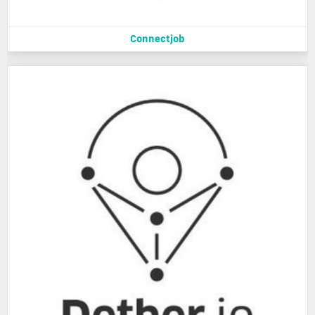
Connectjob