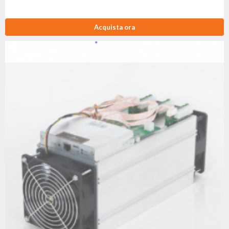
Acquista ora