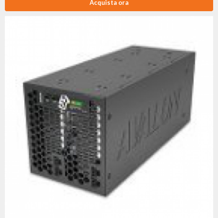
Acquista ora