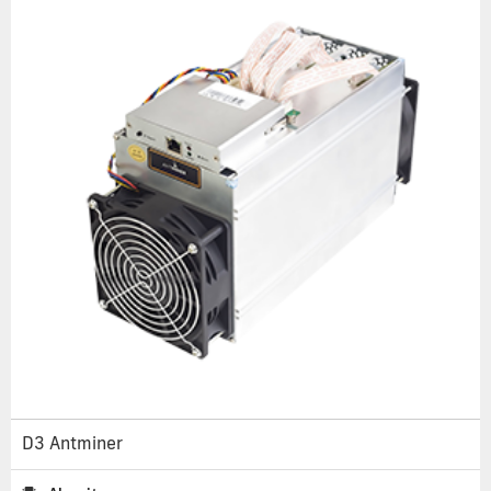
D3 Antminer