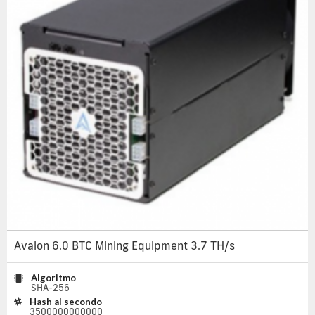
Avalon 6.0 BTC Mining Equipment 3.7 TH/s
Algoritmo
SHA-256
Hash al secondo
3500000000000