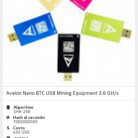
Avalon Nano BTC USB Mining Equipment 3.6 GH/s
Algoritmo
SHA-256
Hash al secondo
7000000000
Costo
450 USD