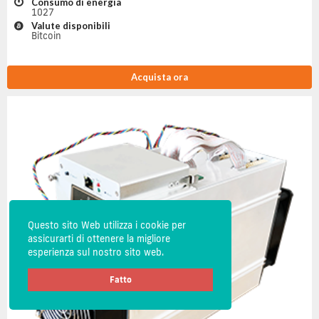
Consumo di energia
1027
Valute disponibili
Bitcoin
Acquista ora
Questo sito Web utilizza i cookie per
assicurarti di ottenere la migliore
esperienza sul nostro sito web.
Fatto