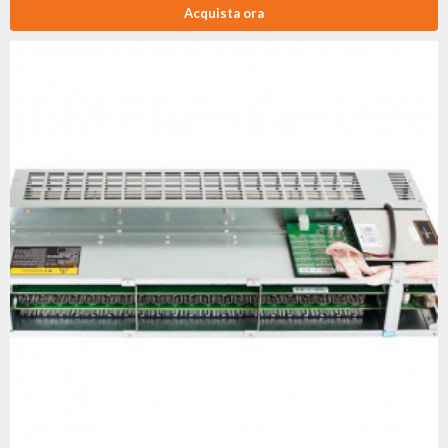
Acquista ora