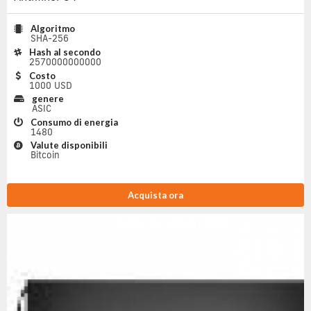
Algoritmo
SHA-256
Hash al secondo
2570000000000
Costo
1000 USD
genere
ASIC
Consumo di energia
1480
Valute disponibili
Bitcoin
Acquista ora