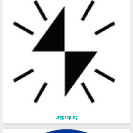
Cryptoping