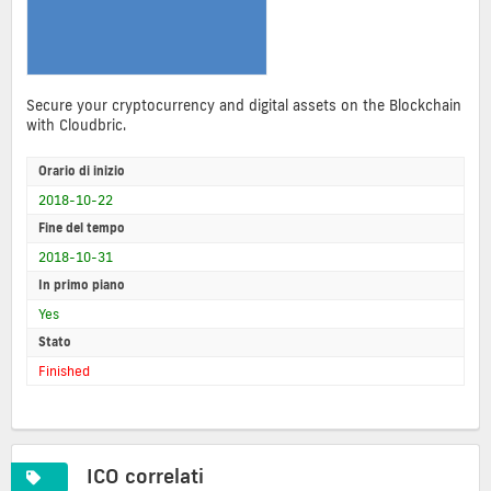
Secure your cryptocurrency and digital assets on the Blockchain
with Cloudbric.
Orario di inizio
2018-10-22
Fine del tempo
2018-10-31
In primo piano
Yes
Stato
Finished
ICO correlati