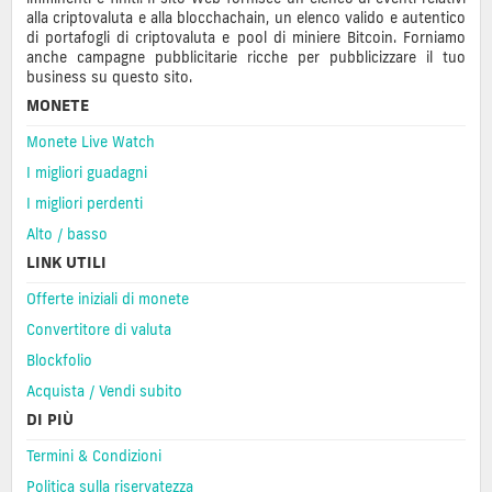
alla criptovaluta e alla blocchachain, un elenco valido e autentico
di portafogli di criptovaluta e pool di miniere Bitcoin. Forniamo
anche campagne pubblicitarie ricche per pubblicizzare il tuo
business su questo sito.
MONETE
Monete Live Watch
I migliori guadagni
I migliori perdenti
Alto / basso
LINK UTILI
Offerte iniziali di monete
Convertitore di valuta
Blockfolio
Acquista / Vendi subito
DI PIÙ
Termini & Condizioni
Politica sulla riservatezza