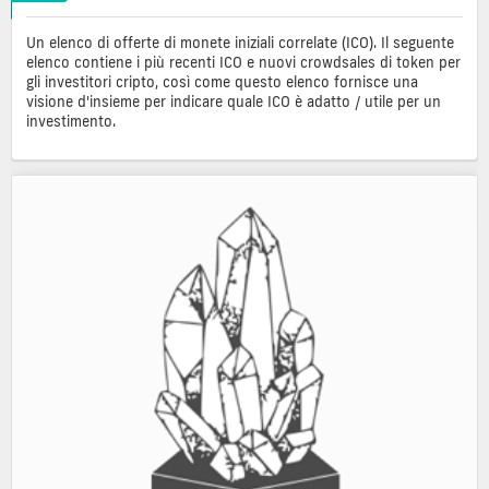
Un elenco di offerte di monete iniziali correlate (ICO). Il seguente
elenco contiene i più recenti ICO e nuovi crowdsales di token per
gli investitori cripto, così come questo elenco fornisce una
visione d'insieme per indicare quale ICO è adatto / utile per un
investimento.