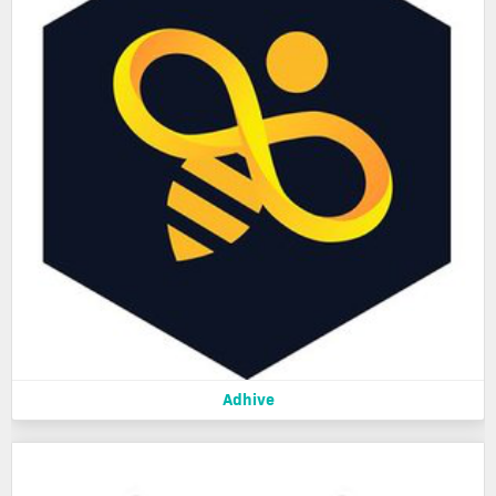
Adhive