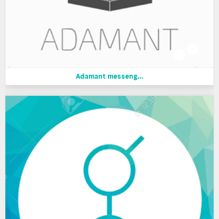
Adamant messeng...