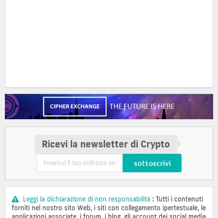
Ricevi la newsletter di Crypto
sottoscrivi
Leggi la dichiarazione di non responsabilità
: Tutti i contenuti
forniti nel nostro sito Web, i siti con collegamento ipertestuale, le
applicazioni associate, i forum, i blog, gli account dei social media