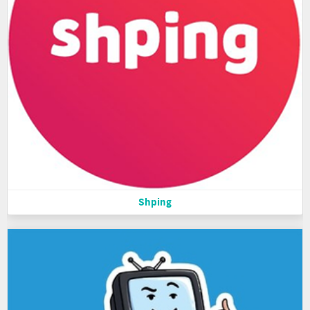
Shping