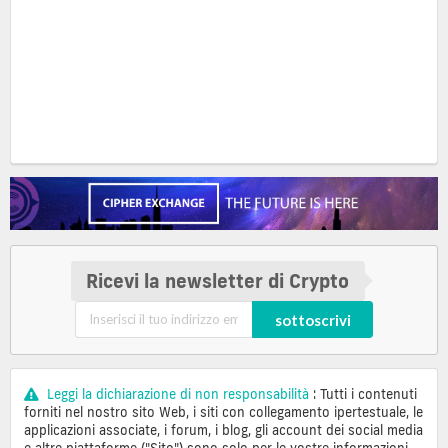
Ricevi la newsletter di Crypto
sottoscrivi
Leggi la dichiarazione di non responsabilità
: Tutti i contenuti
forniti nel nostro sito Web, i siti con collegamento ipertestuale, le
applicazioni associate, i forum, i blog, gli account dei social media
e altre piattaforme ("Sito") sono solo per le vostre informazioni