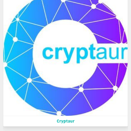
Cryptaur