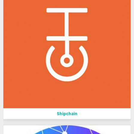
Shipchain