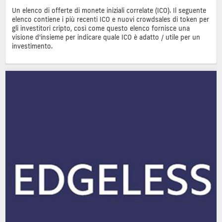
Un elenco di offerte di monete iniziali correlate (ICO). Il seguente
elenco contiene i più recenti ICO e nuovi crowdsales di token per
gli investitori cripto, così come questo elenco fornisce una
visione d'insieme per indicare quale ICO è adatto / utile per un
investimento.