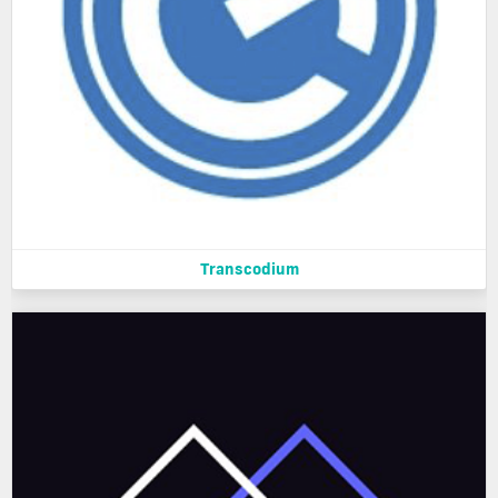
Transcodium