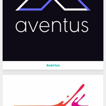
Aventus