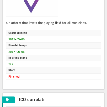
A platform that levels the playing field for all musicians.
Orario di inizio
2017-05-06
Fine del tempo
2017-06-06
In primo piano
Yes
Stato
Finished
ICO correlati