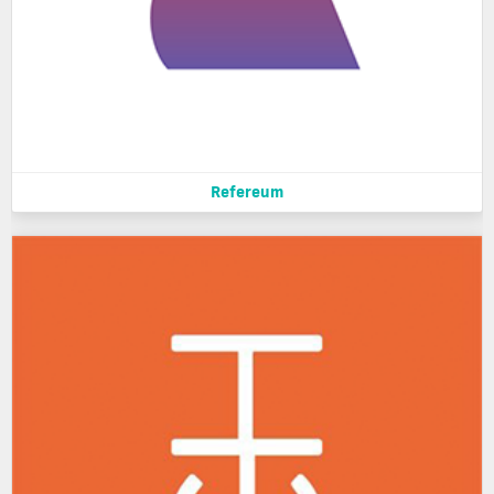
Refereum