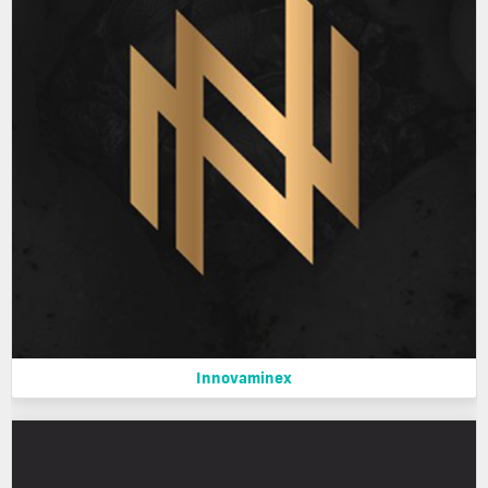
Innovaminex