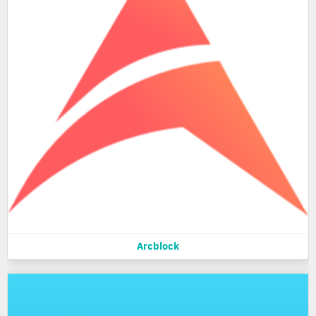
Arcblock