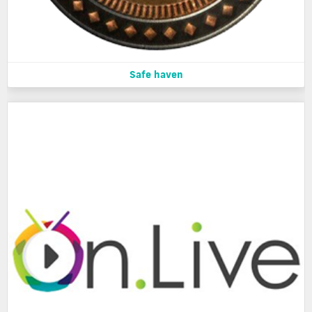
Safe haven