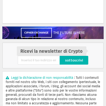
Ricevi la newsletter di Crypto
sottoscrivi
Leggi la dichiarazione di non responsabilità
: Tutti i contenuti
forniti nel nostro sito Web, i siti con collegamento ipertestuale, le
applicazioni associate, i forum, i blog, gli account dei social media
e altre piattaforme ("Sito") sono solo per le vostre informazioni
generali, procurati da fonti di terze parti. Non rilasciamo alcuna
garanzia di alcun tipo in relazione al nostro contenuto, incluso
ma non limitato a accuratezza e aggiornamento. Nessuna parte