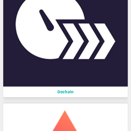
Gochain