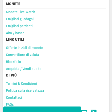
MONETE
Monete Live Watch
I migliori guadagni
I migliori perdenti
Alto / basso
LINK UTILI
Offerte iniziali di monete
Convertitore di valuta
Blockfolio
Acquista / Vendi subito
DI PIÙ
Termini & Condizioni
Politica sulla riservatezza
Contattaci
FAQs