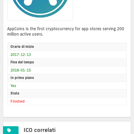
AppCoins is the first cryptocurrency for app stores serving 200
million active users.
Orario di inizio
2017-12-13
Fine del tempo
2018-01-15
In primo piano
Yes
Stato
Finished
ICO correlati