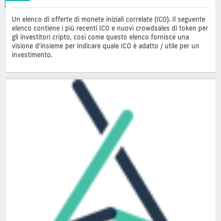
Un elenco di offerte di monete iniziali correlate (ICO). Il seguente
elenco contiene i più recenti ICO e nuovi crowdsales di token per
gli investitori cripto, così come questo elenco fornisce una
visione d'insieme per indicare quale ICO è adatto / utile per un
investimento.