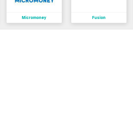
Micromoney
Fusion