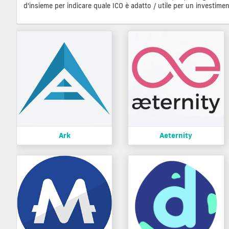
d'insieme per indicare quale ICO è adatto / utile per un investimen
Ark
Aeternity