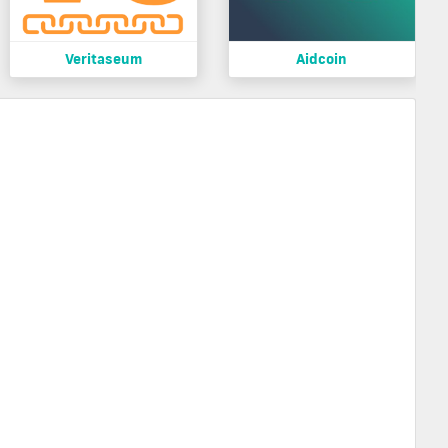
Veritaseum
Aidcoin