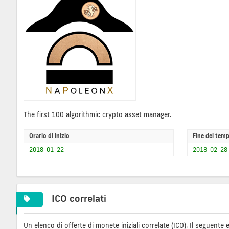
The first 100 algorithmic crypto asset manager.
Orario di inizio
Fine del tem
2018-01-22
2018-02-28
ICO correlati
Un elenco di offerte di monete iniziali correlate (ICO). Il seguent