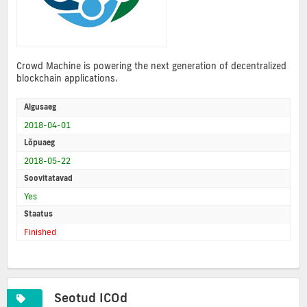
Crowd Machine is powering the next generation of decentralized
blockchain applications.
Algusaeg
2018-04-01
Lõpuaeg
2018-05-22
Soovitatavad
Yes
Staatus
Finished
Seotud ICOd