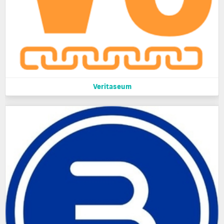
Veritaseum