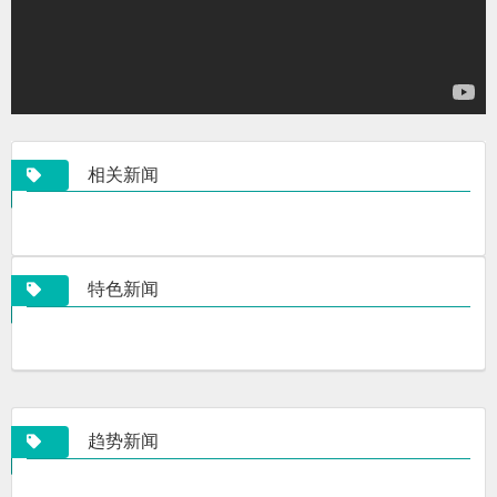
相关新闻
特色新闻
趋势新闻