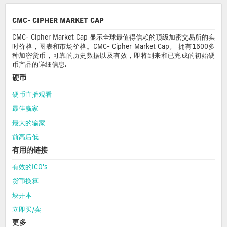
CMC- CIPHER MARKET CAP
CMC- Cipher Market Cap 显示全球最值得信赖的顶级加密交易所的实
时价格，图表和市场价格。CMC- Cipher Market Cap。 拥有1600多
种加密货币，可靠的历史数据以及有效，即将到来和已完成的初始硬
币产品的详细信息.
硬币
硬币直播观看
最佳赢家
最大的输家
前高后低
有用的链接
有效的ICO's
货币换算
块开本
立即买/卖
更多