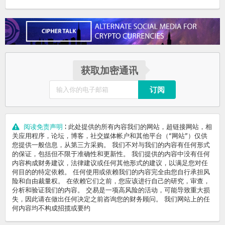
获取加密通讯
订阅
阅读免责声明
: 此处提供的所有内容我们的网站，超链接网站，相
关应用程序，论坛，博客，社交媒体帐户和其他平台（“网站”）仅供
您提供一般信息，从第三方采购。 我们不对与我们的内容有任何形式
的保证，包括但不限于准确性和更新性。 我们提供的内容中没有任何
内容构成财务建议，法律建议或任何其他形式的建议，以满足您对任
何目的的特定依赖。 任何使用或依赖我们的内容完全由您自行承担风
险和自由裁量权。 在依赖它们之前，您应该进行自己的研究，审查，
分析和验证我们的内容。 交易是一项高风险的活动，可能导致重大损
失，因此请在做出任何决定之前咨询您的财务顾问。 我们网站上的任
何内容均不构成招揽或要约