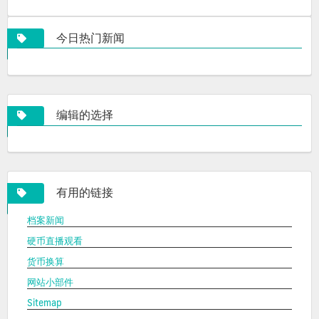
今日热门新闻
编辑的选择
有用的链接
档案新闻
硬币直播观看
货币换算
网站小部件
Sitemap