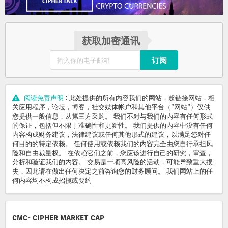
获取加密通讯
订阅
阅读免责声明
: 此处提供的所有内容我们的网站，超链接网站，相
关应用程序，论坛，博客，社交媒体帐户和其他平台（“网站”）仅供
您提供一般信息，从第三方采购。 我们不对与我们的内容有任何形式
的保证，包括但不限于准确性和更新性。 我们提供的内容中没有任何
内容构成财务建议，法律建议或任何其他形式的建议，以满足您对任
何目的的特定依赖。 任何使用或依赖我们的内容完全由您自行承担风
险和自由裁量权。 在依赖它们之前，您应该进行自己的研究，审查，
分析和验证我们的内容。 交易是一项高风险的活动，可能导致重大损
失，因此请在做出任何决定之前咨询您的财务顾问。 我们网站上的任
何内容均不构成招揽或要约
CMC- CIPHER MARKET CAP