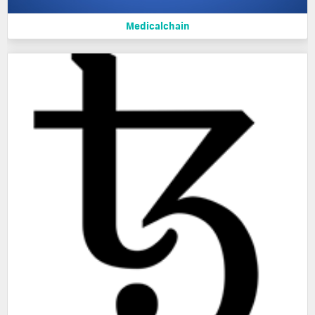
Medicalchain