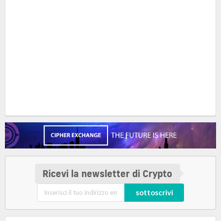
Ricevi la newsletter di Crypto
sottoscrivi