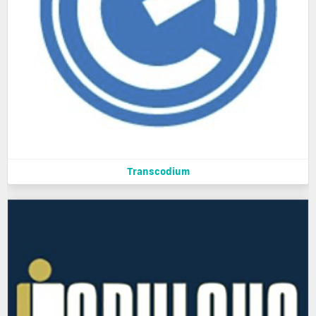
Transcodium