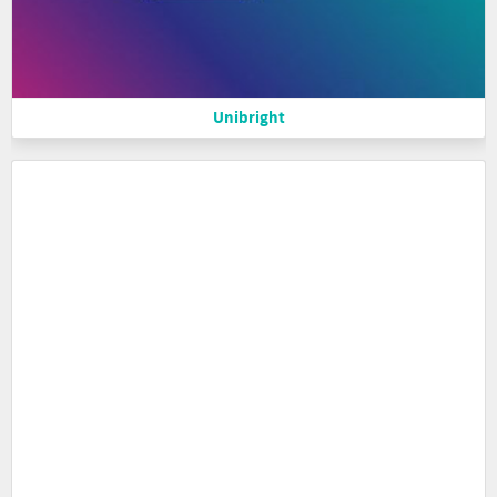
Unibright