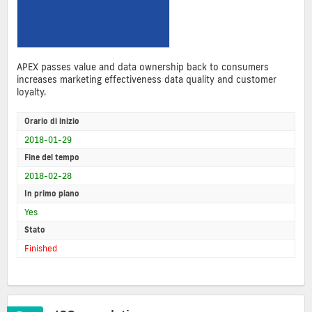
APEX passes value and data ownership back to consumers
increases marketing effectiveness data quality and customer
loyalty.
Orario di inizio
2018-01-29
Fine del tempo
2018-02-28
In primo piano
Yes
Stato
Finished