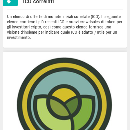
ICO correlati
Un elenco di offerte di monete iniziali correlate (ICO). Il seguente
elenco contiene i più recenti ICO e nuovi crowdsales di token per
gli investitori cripto, così come questo elenco fornisce una
visione d'insieme per indicare quale ICO è adatto / utile per un
investimento.