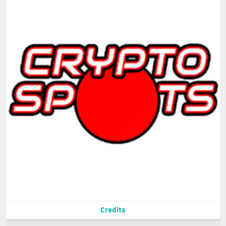
Credits