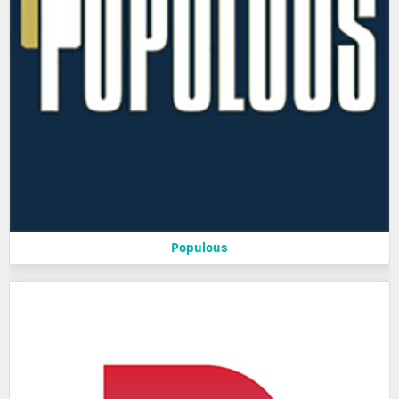
Populous