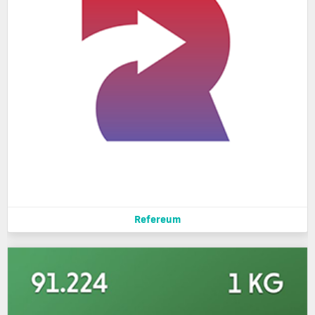
Refereum