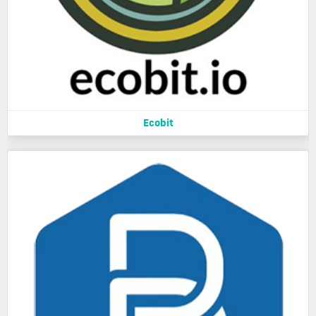
Ecobit